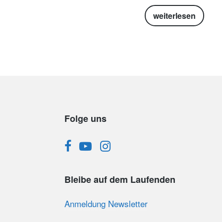
weiterlesen
Folge uns
Bleibe auf dem Laufenden
Anmeldung Newsletter