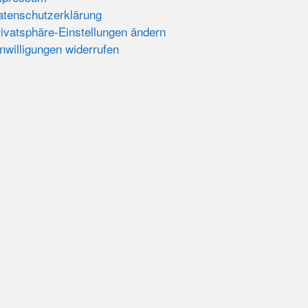
atenschutzerklärung
ivatsphäre-Einstellungen ändern
nwilligungen widerrufen