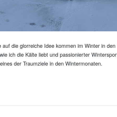
 auf die glorreiche Idee kommen im Winter in den
ie ich die Kälte liebt und passionierter Wintersportl
eines der Traumziele in den Wintermonaten.