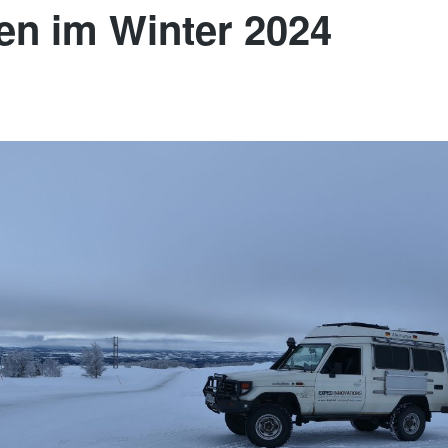
n im Winter 2024