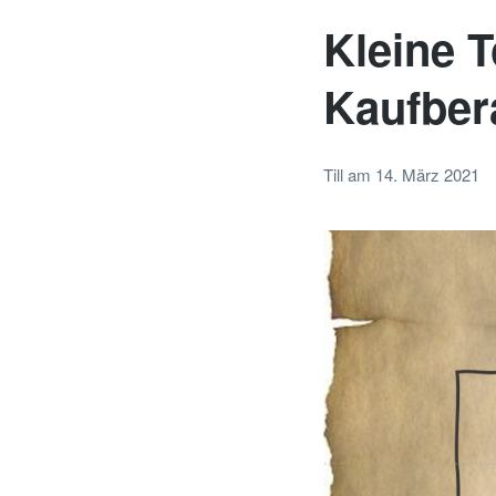
Kleine 
Kaufber
Till
am
14. März 2021