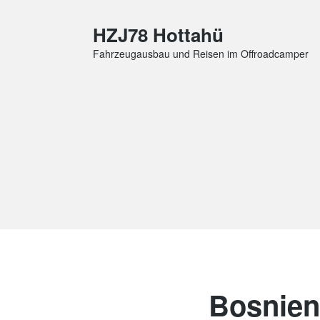
HZJ78 Hottahü
Fahrzeugausbau und Reisen im Offroadcamper
Bosnien