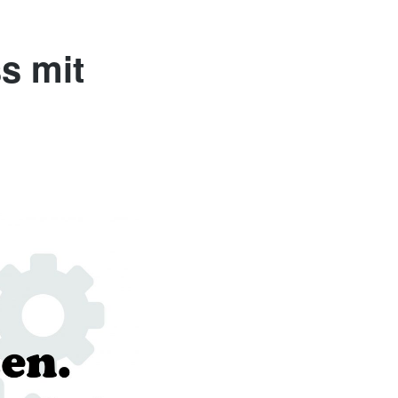
s mit