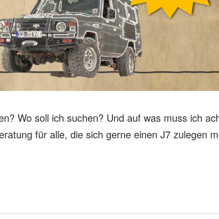
hen? Wo soll ich suchen? Und auf was muss ich ac
eratung für alle, die sich gerne einen J7 zulegen 