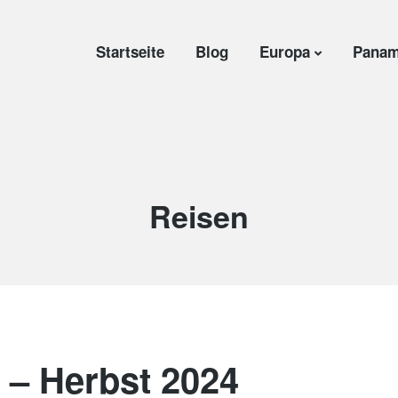
Startseite
Blog
Europa
Panam
Schlagwort:
Reisen
 – Herbst 2024