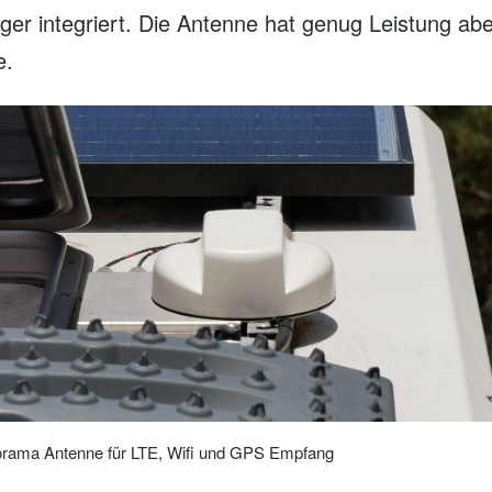
r integriert. Die Antenne hat genug Leistung abe
e.
rama Antenne für LTE, Wifi und GPS Empfang