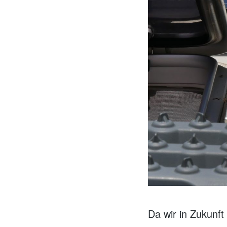
Da wir in Zukunft