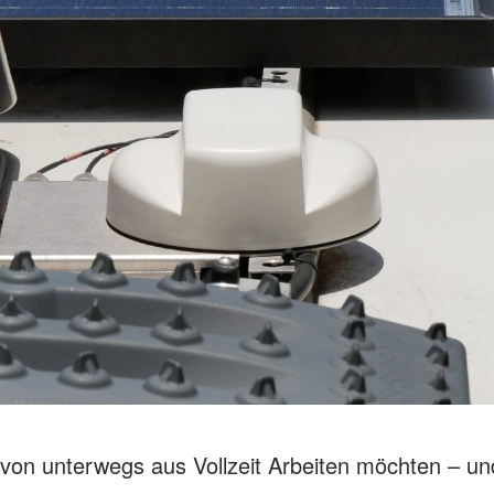
 von unterwegs aus Vollzeit Arbeiten möchten – un