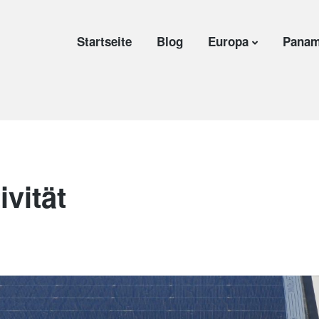
Startseite
Blog
Europa
Panam
vität