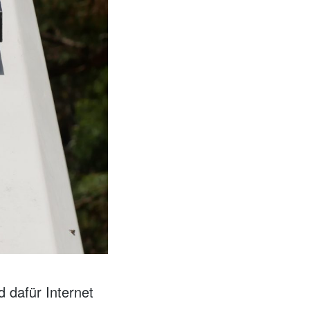
d dafür Internet