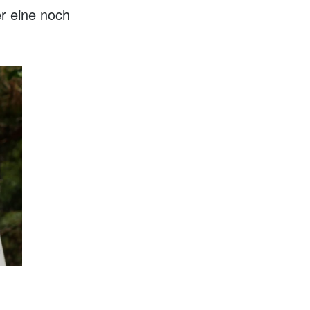
r eine noch