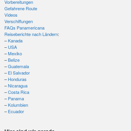
Vorbereitungen
Gefahrene Route
Videos
Verschiffungen
FAQs Panamericana
Reiseberichte nach Ländern
:
–
Kanada
–
USA
–
Mexiko
–
Belize
–
Guatemala
–
El Salvador
–
Honduras
–
Nicaragua
–
Costa Rica
–
Panama
–
Kolumbien
–
Ecuador