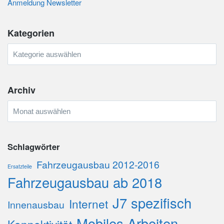
Anmeldung Newsletter
Kategorien
Kategorien
Archiv
Archiv
Schlagwörter
Fahrzeugausbau 2012-2016
Ersatzteile
Fahrzeugausbau ab 2018
J7 spezifisch
Internet
Innenausbau
Mobiles Arbeiten