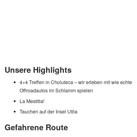
Unsere Highlights
4×4 Treffen in Choluteca – wir erleben mit wie echte
Offroadautos im Schlamm spielen
La Mestitia!
Tauchen auf der Insel Utila
Gefahrene Route