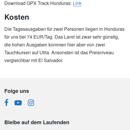
Download GPX Track Honduras:
Link
Kosten
Die Tagesausgaben für zwei Personen liegen in Honduras
für uns bei 74 EUR/Tag. Das Land ist zwar sehr günstig,
die hohen Ausgaben kommen hier aber von zwei
Tauchkursen auf Utila. Ansonsten ist das Preisniveau
vergleichbar mit El Salvador.
Folge uns
Bleibe auf dem Laufenden