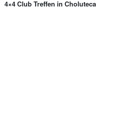
4×4 Club Treffen in Choluteca