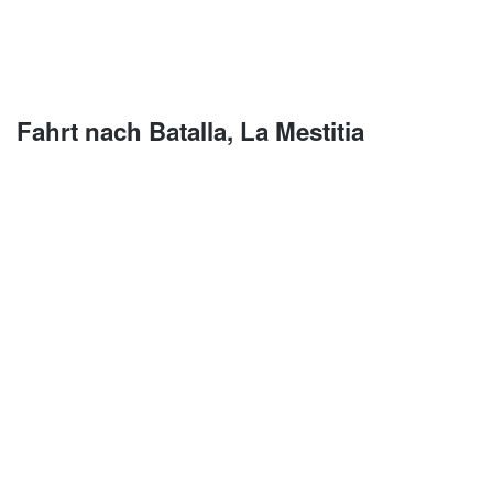
Fahrt nach Batalla, La Mestitia