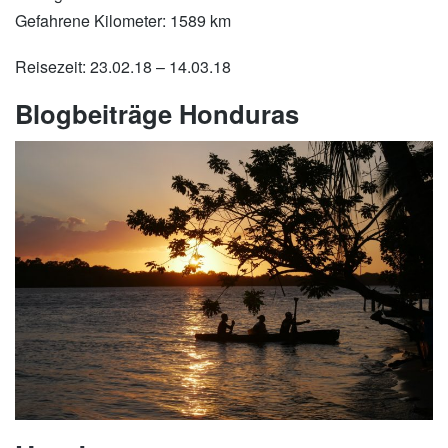
Gefahrene Kilometer: 1589 km
Reisezeit: 23.02.18 – 14.03.18
Blogbeiträge Honduras