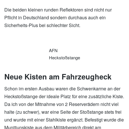
Die beiden kleinen runden Reflektoren sind nicht nur
Pflicht in Deutschland sondern durchaus auch ein
Sicherheits-Plus bei schlechter Sicht.
AFN
Heckstoßstange
Neue Kisten am Fahrzeugheck
Schon im ersten Ausbau waren die Schwenkarme an der
Heckstoßstange der ideale Platz für eine zusätzliche Kiste.
Da ich von der Mitnahme von 2 Reserverädern nicht viel
halte (zu schwer), war eine Seite der Stoßstange stets frei
und wurde mit einer Stahlkiste ergänzt. Befestigt wurde die
Munitiunskiste aus dem Militärbereich direkt am