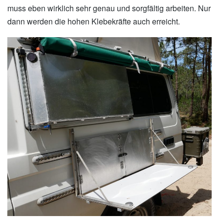
muss eben wirklich sehr genau und sorgfältig arbeiten. Nur
dann werden die hohen Klebekräfte auch erreicht.