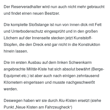
Der Reserveradhalter wird nun auch nicht mehr gebraucht
und findet einen neuen Besitzer.
Die komplette Stoßstange ist nun von innen dick mit Fett
und Unterbodenschutz eingesprüht und in den großen
Löchern auf der Innenseite stecken jetzt Kunststoff-
Stopfen, die den Dreck erst gar nicht in die Konstruktion
hinein lassen.
Die im ersten Ausbau auf dem linken Schwenkarm
angebrachte Militär-Kiste hat sich absolut bewährt (Berge-
Equipmet etc.) ist aber auch nach einigen zehntausend
Kilometern eingerissen und musste nachgeschweißt
werden.
Deswegen haben wir sie durch Alu-Kisten ersetzt (siehe
Punkt „Neue Kisten am Fahrzeugheck“)