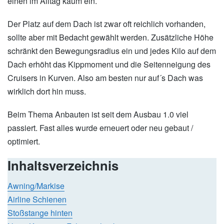
einen im Alltag kaum ein.
Der Platz auf dem Dach ist zwar oft reichlich vorhanden,
sollte aber mit Bedacht gewählt werden. Zusätzliche Höhe
schränkt den Bewegungsradius ein und jedes Kilo auf dem
Dach erhöht das Kippmoment und die Seitenneigung des
Cruisers in Kurven. Also am besten nur auf´s Dach was
wirklich dort hin muss.
Beim Thema Anbauten ist seit dem Ausbau 1.0 viel
passiert. Fast alles wurde erneuert oder neu gebaut /
optimiert.
Inhaltsverzeichnis
Awning/Markise
Airline Schienen
Stoßstange hinten