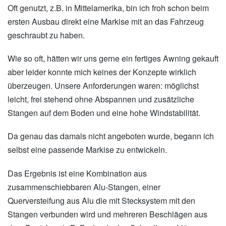
Oft genutzt, z.B. in Mittelamerika, bin ich froh schon beim
ersten Ausbau direkt eine Markise mit an das Fahrzeug
geschraubt zu haben.
Wie so oft, hätten wir uns gerne ein fertiges Awning gekauft
aber leider konnte mich keines der Konzepte wirklich
überzeugen. Unsere Anforderungen waren: möglichst
leicht, frei stehend ohne Abspannen und zusätzliche
Stangen auf dem Boden und eine hohe Windstabilität.
Da genau das damals nicht angeboten wurde, begann ich
selbst eine passende Markise zu entwickeln.
Das Ergebnis ist eine Kombination aus
zusammenschiebbaren Alu-Stangen, einer
Querversteifung aus Alu die mit Stecksystem mit den
Stangen verbunden wird und mehreren Beschlägen aus