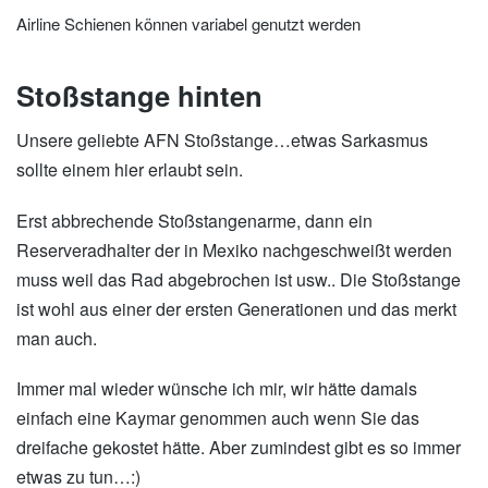
Airline Schienen können variabel genutzt werden
Stoßstange hinten
Unsere geliebte AFN Stoßstange…etwas Sarkasmus
sollte einem hier erlaubt sein.
Erst abbrechende Stoßstangenarme, dann ein
Reserveradhalter der in Mexiko nachgeschweißt werden
muss weil das Rad abgebrochen ist usw.. Die Stoßstange
ist wohl aus einer der ersten Generationen und das merkt
man auch.
Immer mal wieder wünsche ich mir, wir hätte damals
einfach eine Kaymar genommen auch wenn Sie das
dreifache gekostet hätte. Aber zumindest gibt es so immer
etwas zu tun…:)