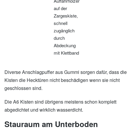
Auffahrhölzer
auf der
Zargeskiste,
schnell
zugänglich
durch
Abdeckung
mit Klettband
Diverse Anschlagpuffer aus Gummi sorgen dafür, dass die
Kisten die Hecktüren nicht beschädigen wenn sie nicht
geschlossen sind.
Die A6 Kisten sind übrigens meistens schon komplett
abgedichtet und wirklich wasserdicht.
Stauraum am Unterboden