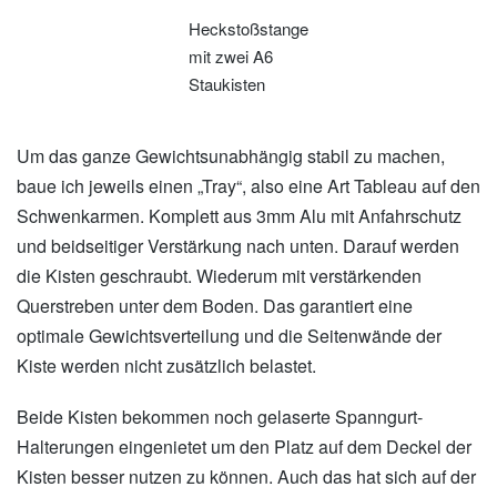
Heckstoßstange
mit zwei A6
Staukisten
Um das ganze Gewichtsunabhängig stabil zu machen,
baue ich jeweils einen „Tray“, also eine Art Tableau auf den
Schwenkarmen. Komplett aus 3mm Alu mit Anfahrschutz
und beidseitiger Verstärkung nach unten. Darauf werden
die Kisten geschraubt. Wiederum mit verstärkenden
Querstreben unter dem Boden. Das garantiert eine
optimale Gewichtsverteilung und die Seitenwände der
Kiste werden nicht zusätzlich belastet.
Beide Kisten bekommen noch gelaserte Spanngurt-
Halterungen eingenietet um den Platz auf dem Deckel der
Kisten besser nutzen zu können. Auch das hat sich auf der