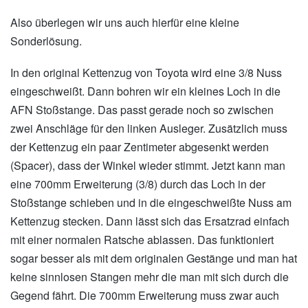
Also überlegen wir uns auch hierfür eine kleine
Sonderlösung.
In den original Kettenzug von Toyota wird eine 3/8 Nuss
eingeschweißt. Dann bohren wir ein kleines Loch in die
AFN Stoßstange. Das passt gerade noch so zwischen
zwei Anschläge für den linken Ausleger. Zusätzlich muss
der Kettenzug ein paar Zentimeter abgesenkt werden
(Spacer), dass der Winkel wieder stimmt. Jetzt kann man
eine 700mm Erweiterung (3/8) durch das Loch in der
Stoßstange schieben und in die eingeschweißte Nuss am
Kettenzug stecken. Dann lässt sich das Ersatzrad einfach
mit einer normalen Ratsche ablassen. Das funktioniert
sogar besser als mit dem originalen Gestänge und man hat
keine sinnlosen Stangen mehr die man mit sich durch die
Gegend fährt. Die 700mm Erweiterung muss zwar auch