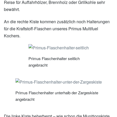
Reise für Auffahrhölzer, Brennholz oder Grillkohle sehr
bewährt.
An die rechte Kiste kommen zusätzlich noch Halterungen
für die Kraftstoff-Flaschen unseres Primus Multifuel
Kochers.
Primus Flaschenhalter seitlich
angebracht
Primus Flaschenhalter unterhalb der Zargeskiste
angebracht
Die linke Kiste beherbergt – wie schon die Munitionskiste