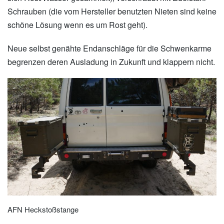
Schrauben (die vom Hersteller benutzten Nieten sind keine
schöne Lösung wenn es um Rost geht).
Neue selbst genähte Endanschläge für die Schwenkarme
begrenzen deren Ausladung in Zukunft und klappern nicht.
AFN Heckstoßstange