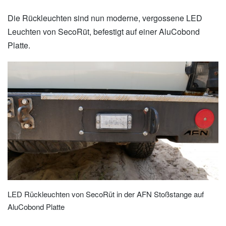
Die Rückleuchten sind nun moderne, vergossene LED
Leuchten von SecoRüt, befestigt auf einer AluCobond
Platte.
LED Rückleuchten von SecoRüt in der AFN Stoßstange auf
AluCobond Platte