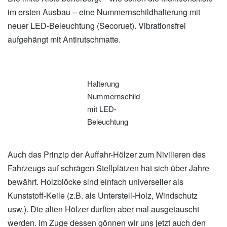
im ersten Ausbau – eine Nummernschildhalterung mit
neuer LED-Beleuchtung (Secoruet). Vibrationsfrei
aufgehängt mit Antirutschmatte.
Halterung
Nummernschild
mit LED-
Beleuchtung
Auch das Prinzip der Auffahr-Hölzer zum Nivilieren des
Fahrzeugs auf schrägen Stellplätzen hat sich über Jahre
bewährt. Holzblöcke sind einfach universeller als
Kunststoff-Keile (z.B. als Unterstell-Holz, Windschutz
usw.). Die alten Hölzer durften aber mal ausgetauscht
werden. Im Zuge dessen gönnen wir uns jetzt auch den