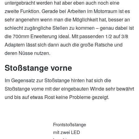
untergebracht werden hat aber eben auch noch eine
zweite Funktion. Gerade bei Arbeiten im Motorraum ist es
sehr angenehm wenn man die Möglichkeit hat, besser an
schlecht zugängliche Stellen zu kommen – genau dabei ist
die 700mm Erweiterung ideal. Mit passenden 1/2 auf 3/8
Adaptern lässt sich dann auch die große Ratsche und
deren Nüsse nutzen.
Stoßstange vorne
Im Gegensatz zur Stoßstange hinten hat sich die
Stoßstange vorne mit der eingebauten Winde sehr bewährt
und bis auf etwas Rost keine Probleme gezeigt.
Frontstoßstange
mit zwei LED