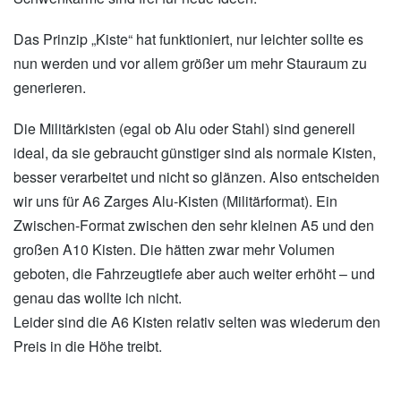
Das Prinzip „Kiste“ hat funktioniert, nur leichter sollte es
nun werden und vor allem größer um mehr Stauraum zu
generieren.
Die Militärkisten (egal ob Alu oder Stahl) sind generell
ideal, da sie gebraucht günstiger sind als normale Kisten,
besser verarbeitet und nicht so glänzen. Also entscheiden
wir uns für A6 Zarges Alu-Kisten (Militärformat). Ein
Zwischen-Format zwischen den sehr kleinen A5 und den
großen A10 Kisten. Die hätten zwar mehr Volumen
geboten, die Fahrzeugtiefe aber auch weiter erhöht – und
genau das wollte ich nicht.
Leider sind die A6 Kisten relativ selten was wiederum den
Preis in die Höhe treibt.