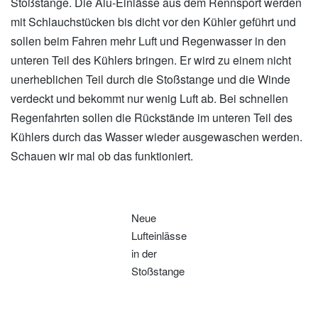
Stoßstange. Die Alu-Einlässe aus dem Rennsport werden
mit Schlauchstücken bis dicht vor den Kühler geführt und
sollen beim Fahren mehr Luft und Regenwasser in den
unteren Teil des Kühlers bringen. Er wird zu einem nicht
unerheblichen Teil durch die Stoßstange und die Winde
verdeckt und bekommt nur wenig Luft ab. Bei schnellen
Regenfahrten sollen die Rückstände im unteren Teil des
Kühlers durch das Wasser wieder ausgewaschen werden.
Schauen wir mal ob das funktioniert.
Neue
Lufteinlässe
in der
Stoßstange