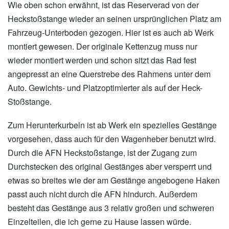
Wie oben schon erwähnt, ist das Reserverad von der
Heckstoßstange wieder an seinen ursprünglichen Platz am
Fahrzeug-Unterboden gezogen. Hier ist es auch ab Werk
montiert gewesen. Der originale Kettenzug muss nur
wieder montiert werden und schon sitzt das Rad fest
angepresst an eine Querstrebe des Rahmens unter dem
Auto. Gewichts- und Platzoptimierter als auf der Heck-
Stoßstange.
Zum Herunterkurbeln ist ab Werk ein spezielles Gestänge
vorgesehen, dass auch für den Wagenheber benutzt wird.
Durch die AFN Heckstoßstange, ist der Zugang zum
Durchstecken des original Gestänges aber versperrt und
etwas so breites wie der am Gestänge angebogene Haken
passt auch nicht durch die AFN hindurch. Außerdem
besteht das Gestänge aus 3 relativ großen und schweren
Einzelteilen, die ich gerne zu Hause lassen würde.