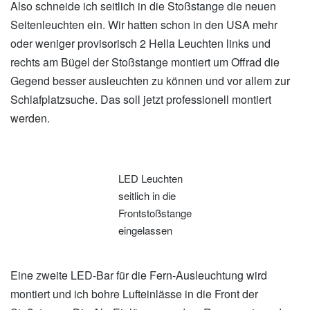
Also schneide ich seitlich in die Stoßstange die neuen
Seitenleuchten ein. Wir hatten schon in den USA mehr
oder weniger provisorisch 2 Hella Leuchten links und
rechts am Bügel der Stoßstange montiert um Offrad die
Gegend besser ausleuchten zu können und vor allem zur
Schlafplatzsuche. Das soll jetzt professionell montiert
werden.
LED Leuchten
seitlich in die
Frontstoßstange
eingelassen
Eine zweite LED-Bar für die Fern-Ausleuchtung wird
montiert und ich bohre Lufteinlässe in die Front der