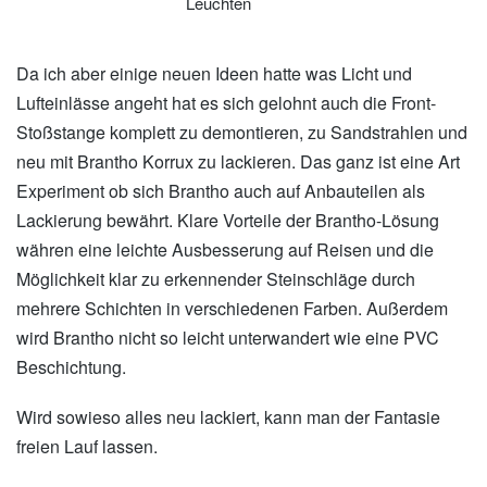
Leuchten
Da ich aber einige neuen Ideen hatte was Licht und
Lufteinlässe angeht hat es sich gelohnt auch die Front-
Stoßstange komplett zu demontieren, zu Sandstrahlen und
neu mit Brantho Korrux zu lackieren. Das ganz ist eine Art
Experiment ob sich Brantho auch auf Anbauteilen als
Lackierung bewährt. Klare Vorteile der Brantho-Lösung
währen eine leichte Ausbesserung auf Reisen und die
Möglichkeit klar zu erkennender Steinschläge durch
mehrere Schichten in verschiedenen Farben. Außerdem
wird Brantho nicht so leicht unterwandert wie eine PVC
Beschichtung.
Wird sowieso alles neu lackiert, kann man der Fantasie
freien Lauf lassen.