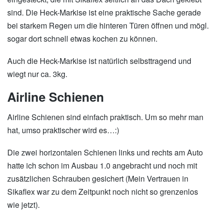
sind. Die Heck-Markise ist eine praktische Sache gerade
bei starkem Regen um die hinteren Türen öffnen und mögl.
sogar dort schnell etwas kochen zu können.
Auch die Heck-Markise ist natürlich selbsttragend und
wiegt nur ca. 3kg.
Airline Schienen
Airline Schienen sind einfach praktisch. Um so mehr man
hat, umso praktischer wird es…:)
Die zwei horizontalen Schienen links und rechts am Auto
hatte ich schon im Ausbau 1.0 angebracht und noch mit
zusätzlichen Schrauben gesichert (Mein Vertrauen in
Sikaflex war zu dem Zeitpunkt noch nicht so grenzenlos
wie jetzt).