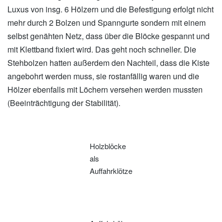
Luxus von insg. 6 Hölzern und die Befestigung erfolgt nicht
mehr durch 2 Bolzen und Spanngurte sondern mit einem
selbst genähten Netz, dass über die Blöcke gespannt und
mit Klettband fixiert wird. Das geht noch schneller. Die
Stehbolzen hatten außerdem den Nachteil, dass die Kiste
angebohrt werden muss, sie rostanfällig waren und die
Hölzer ebenfalls mit Löchern versehen werden mussten
(Beeinträchtigung der Stabilität).
Holzblöcke
als
Auffahrklötze