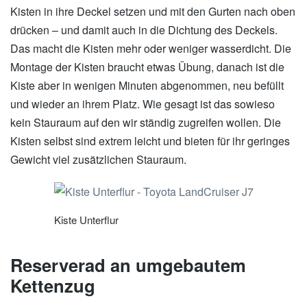
Kisten in ihre Deckel setzen und mit den Gurten nach oben
drücken – und damit auch in die Dichtung des Deckels.
Das macht die Kisten mehr oder weniger wasserdicht. Die
Montage der Kisten braucht etwas Übung, danach ist die
Kiste aber in wenigen Minuten abgenommen, neu befüllt
und wieder an ihrem Platz. Wie gesagt ist das sowieso
kein Stauraum auf den wir ständig zugreifen wollen. Die
Kisten selbst sind extrem leicht und bieten für ihr geringes
Gewicht viel zusätzlichen Stauraum.
Kiste Unterflur
Reserverad an umgebautem
Kettenzug