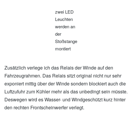
zwei LED
Leuchten
werden an
der
Stoßstange
montiert
Zusätzlich verlege ich das Relais der Winde auf den
Fahrzeugrahmen. Das Relais sitzt original nicht nur sehr
exponiert mittig über der Winde sondern blockiert auch die
Luftzufuhr zum Kühler mehr als das unbedingt sein müsste.
Deswegen wird es Wasser- und Windgeschützt kurz hinter
den rechten Frontscheinwerfer verlegt.