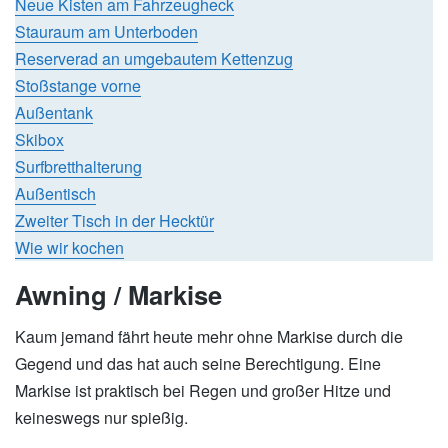
Neue Kisten am Fahrzeugheck
Stauraum am Unterboden
Reserverad an umgebautem Kettenzug
Stoßstange vorne
Außentank
Skibox
Surfbretthalterung
Außentisch
Zweiter Tisch in der Hecktür
Wie wir kochen
Awning / Markise
Kaum jemand fährt heute mehr ohne Markise durch die
Gegend und das hat auch seine Berechtigung. Eine
Markise ist praktisch bei Regen und großer Hitze und
keineswegs nur spießig.