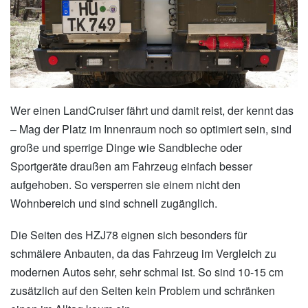
Wer einen LandCruiser fährt und damit reist, der kennt das
– Mag der Platz im Innenraum noch so optimiert sein, sind
große und sperrige Dinge wie Sandbleche oder
Sportgeräte draußen am Fahrzeug einfach besser
aufgehoben. So versperren sie einem nicht den
Wohnbereich und sind schnell zugänglich.
Die Seiten des HZJ78 eignen sich besonders für
schmälere Anbauten, da das Fahrzeug im Vergleich zu
modernen Autos sehr, sehr schmal ist. So sind 10-15 cm
zusätzlich auf den Seiten kein Problem und schränken