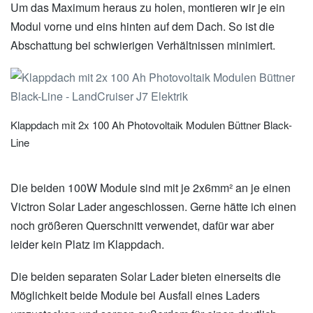
Um das Maximum heraus zu holen, montieren wir je ein
Modul vorne und eins hinten auf dem Dach. So ist die
Abschattung bei schwierigen Verhältnissen minimiert.
Klappdach mit 2x 100 Ah Photovoltaik Modulen Büttner Black-
Line
Die beiden 100W Module sind mit je 2x6mm² an je einen
Victron Solar Lader angeschlossen. Gerne hätte ich einen
noch größeren Querschnitt verwendet, dafür war aber
leider kein Platz im Klappdach.
Die beiden separaten Solar Lader bieten einerseits die
Möglichkeit beide Module bei Ausfall eines Laders