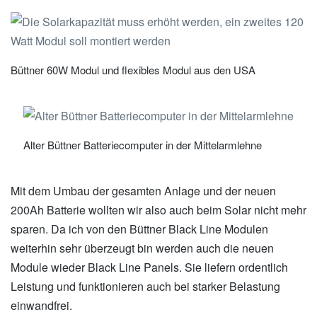
Büttner 60W Modul und flexibles Modul aus den USA
Alter Büttner Batteriecomputer in der Mittelarmlehne
Mit dem Umbau der gesamten Anlage und der neuen
200Ah Batterie wollten wir also auch beim Solar nicht mehr
sparen. Da ich von den Büttner Black Line Modulen
weiterhin sehr überzeugt bin werden auch die neuen
Module wieder Black Line Panels. Sie liefern ordentlich
Leistung und funktionieren auch bei starker Belastung
einwandfrei.