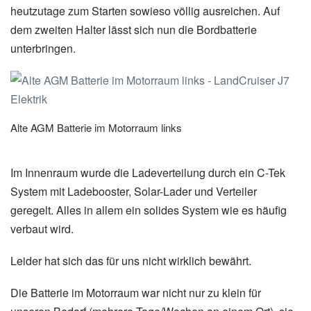
heutzutage zum Starten sowieso völlig ausreichen. Auf
dem zweiten Halter lässt sich nun die Bordbatterie
unterbringen.
Alte AGM Batterie im Motorraum links
Im Innenraum wurde die Ladeverteilung durch ein C-Tek
System mit Ladebooster, Solar-Lader und Verteiler
geregelt. Alles in allem ein solides System wie es häufig
verbaut wird.
Leider hat sich das für uns nicht wirklich bewährt.
Die Batterie im Motorraum war nicht nur zu klein für