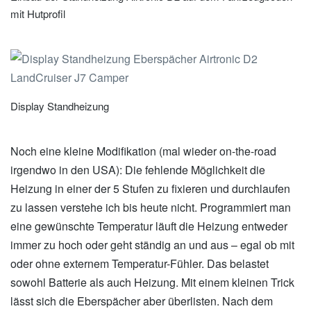
mit Hutprofil
Display Standheizung
Noch eine kleine Modifikation (mal wieder on-the-road
irgendwo in den USA): Die fehlende Möglichkeit die
Heizung in einer der 5 Stufen zu fixieren und durchlaufen
zu lassen verstehe ich bis heute nicht. Programmiert man
eine gewünschte Temperatur läuft die Heizung entweder
immer zu hoch oder geht ständig an und aus – egal ob mit
oder ohne externem Temperatur-Fühler. Das belastet
sowohl Batterie als auch Heizung. Mit einem kleinen Trick
lässt sich die Eberspächer aber überlisten. Nach dem