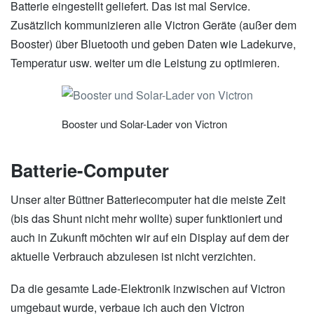
Batterie eingestellt geliefert. Das ist mal Service.
Zusätzlich kommunizieren alle Victron Geräte (außer dem
Booster) über Bluetooth und geben Daten wie Ladekurve,
Temperatur usw. weiter um die Leistung zu optimieren.
Booster und Solar-Lader von Victron
Batterie-Computer
Unser alter Büttner Batteriecomputer hat die meiste Zeit
(bis das Shunt nicht mehr wollte) super funktioniert und
auch in Zukunft möchten wir auf ein Display auf dem der
aktuelle Verbrauch abzulesen ist nicht verzichten.
Da die gesamte Lade-Elektronik inzwischen auf Victron
umgebaut wurde, verbaue ich auch den Victron