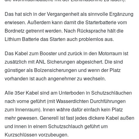
Das hat sich in der Vergangenheit als sinnvolle Ergänzung
erwiesen. Außerdem kann damit die Starterbatterie vom
Bordnetz getrennt werden. Nach Rücksprache hält die
Lithium Batterie das Starten auch problemlos aus.
Das Kabel zum Booster und zurück in den Motorraum ist
zusätzlich mit ANL Sicherungen abgesichert. Die sind
günstiger als Bolzensicherungen und wenn der Platz
vorhanden ist auch angenehmer zu wechseln.
Alle 35er Kabel sind am Unterboden in Schutzschläuchen
nach vorne geführt (mit Wasserdichten Durchführungen
zum Innenraum). Innen währe dafür einfach kein Platz
mehr gewesen. Generell ist fast jedes dickere Kabel außen
und innen in einem Schutzschlauch geführt um
Kurzschlüssen vorzubeugen.