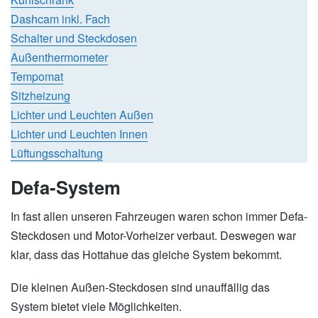
Dashcam inkl. Fach
Schalter und Steckdosen
Außenthermometer
Tempomat
Sitzheizung
Lichter und Leuchten Außen
Lichter und Leuchten Innen
Lüftungsschaltung
Defa-System
In fast allen unseren Fahrzeugen waren schon immer Defa-
Steckdosen und Motor-Vorheizer verbaut. Deswegen war
klar, dass das Hottahue das gleiche System bekommt.
Die kleinen Außen-Steckdosen sind unauffällig das
System bietet viele Möglichkeiten.