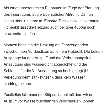
Als einer unserer ersten Einbauten im Zuge der Planung
des Innenraums ist die Eberspächer Airtronic D2 nun
schon über 10 Jahre im Einsatz. Das zusätzlich verbaute
Höhenkit lässt die Heizung auch bei über 4000m noch
einwandfrei laufen.
Montiert habe ich die Heizung am Fahrzeugboden
zwischen den Vordersitzen auf einem Hutprofil. Die beiden
Ausgänge für den Auspuff und die Verbrennungsluft-
Ansaugung sind wasserdicht abgedichtet und der
Schlauch für die VL-Ansaugung so hoch gelegt (U-
Verlegung beim Tankstutzen), dass kein Wasser
eindringen kann.
Zusätzlich ist immer ein Stöpsel dabei mit dem wir den
Auspuff vor Wasserdurchfahrten verschließen können.