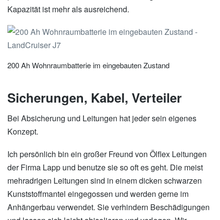
Kapazität ist mehr als ausreichend.
200 Ah Wohnraumbatterie im eingebauten Zustand
Sicherungen, Kabel, Verteiler
Bei Absicherung und Leitungen hat jeder sein eigenes
Konzept.
Ich persönlich bin ein großer Freund von Ölflex Leitungen
der Firma Lapp und benutze sie so oft es geht. Die meist
mehradrigen Leitungen sind in einem dicken schwarzen
Kunststoffmantel eingegossen und werden gerne im
Anhängerbau verwendet. Sie verhindern Beschädigungen