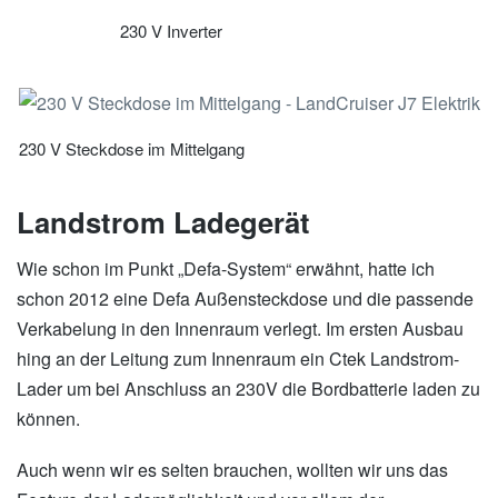
230 V Inverter
230 V Steckdose im Mittelgang
Landstrom Ladegerät
Wie schon im Punkt „Defa-System“ erwähnt, hatte ich
schon 2012 eine Defa Außensteckdose und die passende
Verkabelung in den Innenraum verlegt. Im ersten Ausbau
hing an der Leitung zum Innenraum ein Ctek Landstrom-
Lader um bei Anschluss an 230V die Bordbatterie laden zu
können.
Auch wenn wir es selten brauchen, wollten wir uns das