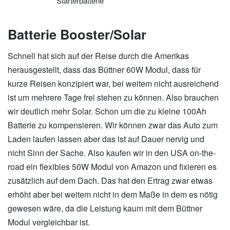
Starterbatterie
Batterie Booster/Solar
Schnell hat sich auf der Reise durch die Amerikas
herausgestellt, dass das Büttner 60W Modul, dass für
kurze Reisen konzipiert war, bei weitem nicht ausreichend
ist um mehrere Tage frei stehen zu können. Also brauchen
wir deutlich mehr Solar. Schon um die zu kleine 100Ah
Batterie zu kompensieren. Wir können zwar das Auto zum
Laden laufen lassen aber das ist auf Dauer nervig und
nicht Sinn der Sache. Also kaufen wir in den USA on-the-
road ein flexibles 50W Modul von Amazon und fixieren es
zusätzlich auf dem Dach. Das hat den Ertrag zwar etwas
erhöht aber bei weitem nicht in dem Maße in dem es nötig
gewesen wäre, da die Leistung kaum mit dem Büttner
Modul vergleichbar ist.