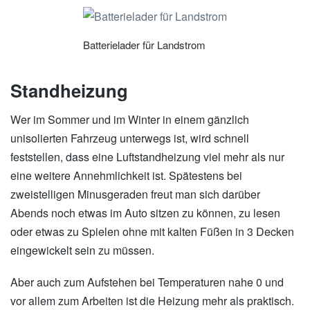
Batterielader für Landstrom
Standheizung
Wer im Sommer und im Winter in einem gänzlich
unisolierten Fahrzeug unterwegs ist, wird schnell
feststellen, dass eine Luftstandheizung viel mehr als nur
eine weitere Annehmlichkeit ist. Spätestens bei
zweistelligen Minusgeraden freut man sich darüber
Abends noch etwas im Auto sitzen zu können, zu lesen
oder etwas zu Spielen ohne mit kalten Füßen in 3 Decken
eingewickelt sein zu müssen.
Aber auch zum Aufstehen bei Temperaturen nahe 0 und
vor allem zum Arbeiten ist die Heizung mehr als praktisch.