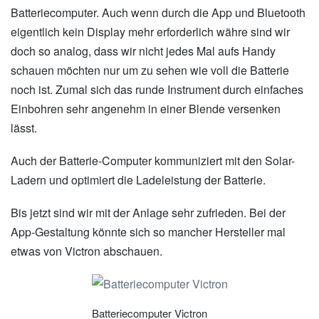
Batteriecomputer. Auch wenn durch die App und Bluetooth
eigentlich kein Display mehr erforderlich währe sind wir
doch so analog, dass wir nicht jedes Mal aufs Handy
schauen möchten nur um zu sehen wie voll die Batterie
noch ist. Zumal sich das runde Instrument durch einfaches
Einbohren sehr angenehm in einer Blende versenken
lässt.
Auch der Batterie-Computer kommuniziert mit den Solar-
Ladern und optimiert die Ladeleistung der Batterie.
Bis jetzt sind wir mit der Anlage sehr zufrieden. Bei der
App-Gestaltung könnte sich so mancher Hersteller mal
etwas von Victron abschauen.
Batteriecomputer Victron