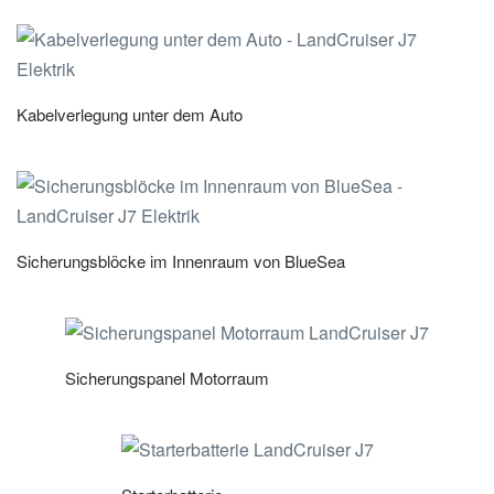
Kabelverlegung unter dem Auto
Sicherungsblöcke im Innenraum von BlueSea
Sicherungspanel Motorraum