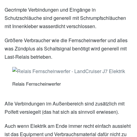
Gecrimpte Verbindungen und Eingänge in
Schutzschläuche sind generell mit Schrumpfschläuchen
mit Innenkleber wasserdicht verschlossen.
Größere Verbraucher wie die Fernscheinwerfer und alles
was Zündplus als Schaltsignal benötigt wird generell mit
Last-Relais betrieben.
Relais Fernscheinwerfer
Alle Verbindungen im Außenbereich sind zusätzlich mit
Polfett versiegelt (das hat sich als sinnvoll erwiesen).
Auch wenn Elektrik am Ende immer recht einfach aussieht
ist das Equipment und Verbrauchsmaterial dafür nicht zu