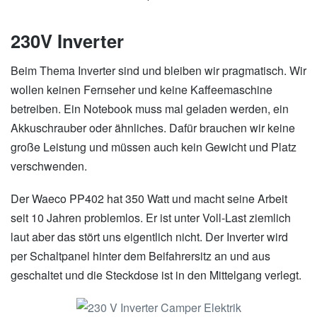
230V Inverter
Beim Thema Inverter sind und bleiben wir pragmatisch. Wir
wollen keinen Fernseher und keine Kaffeemaschine
betreiben. Ein Notebook muss mal geladen werden, ein
Akkuschrauber oder ähnliches. Dafür brauchen wir keine
große Leistung und müssen auch kein Gewicht und Platz
verschwenden.
Der Waeco PP402 hat 350 Watt und macht seine Arbeit
seit 10 Jahren problemlos. Er ist unter Voll-Last ziemlich
laut aber das stört uns eigentlich nicht. Der Inverter wird
per Schaltpanel hinter dem Beifahrersitz an und aus
geschaltet und die Steckdose ist in den Mittelgang verlegt.