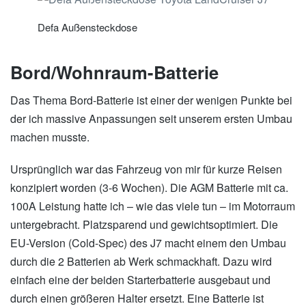
Defa Außensteckdose
Bord/Wohnraum-Batterie
Das Thema Bord-Batterie ist einer der wenigen Punkte bei
der ich massive Anpassungen seit unserem ersten Umbau
machen musste.
Ursprünglich war das Fahrzeug von mir für kurze Reisen
konzipiert worden (3-6 Wochen). Die AGM Batterie mit ca.
100A Leistung hatte ich – wie das viele tun – im Motorraum
untergebracht. Platzsparend und gewichtsoptimiert. Die
EU-Version (Cold-Spec) des J7 macht einem den Umbau
durch die 2 Batterien ab Werk schmackhaft. Dazu wird
einfach eine der beiden Starterbatterie ausgebaut und
durch einen größeren Halter ersetzt. Eine Batterie ist