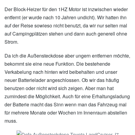
Der Block-Heizer für den 1HZ Motor ist inzwischen wieder
entfernt (er wurde nach 10 Jahren undicht). Wir hatten ihn
auf der Reise sowieso nicht benutzt, da wir nur selten mal
auf Campingplätzen stehen und dann auch generell ohne
Strom.
Da ich die Außensteckdose aber ungern entfernen möchte,
bekommt sie eine neue Funktion. Die bestehende
Verkabelung nach hinten wird beibehalten und unser
neuer Batterielader angeschlossen. Ob wir das häufig
benutzen oder nicht wird sich zeigen. Aber man hat
zumindest die Möglichkeit. Auch für eine Erhaltungsladung
der Batterie macht das Sinn wenn man das Fahrzeug mal
für mehrere Monate oder Wochen im Innenraum abstellen
muss.