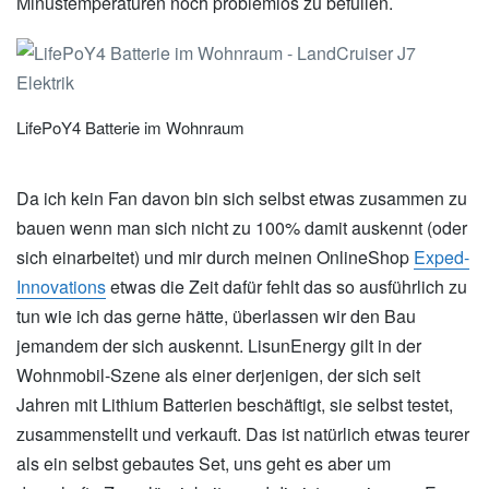
Minustemperaturen noch problemlos zu befüllen.
LifePoY4 Batterie im Wohnraum
Da ich kein Fan davon bin sich selbst etwas zusammen zu
bauen wenn man sich nicht zu 100% damit auskennt (oder
sich einarbeitet) und mir durch meinen OnlineShop
Exped-
Innovations
etwas die Zeit dafür fehlt das so ausführlich zu
tun wie ich das gerne hätte, überlassen wir den Bau
jemandem der sich auskennt. LisunEnergy gilt in der
Wohnmobil-Szene als einer derjenigen, der sich seit
Jahren mit Lithium Batterien beschäftigt, sie selbst testet,
zusammenstellt und verkauft. Das ist natürlich etwas teurer
als ein selbst gebautes Set, uns geht es aber um