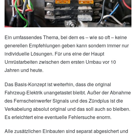
Ein umfassendes Thema, bei dem es – wie so oft – keine
generellen Empfehlungen geben kann sondern immer nur
individuelle Lösungen. Für uns eine der Haupt
Umrüstarbeiten zwischen dem ersten Umbau vor 10
Jahren und heute.
Das Basis-Konzept ist weiterhin, dass die original
Fahrzeug-Elektrik unangetastet bleibt. Außer der Abnahme
des Fernscheinwerfer Signals und des Zündplus ist die
Verkabelung absolut original und das soll auch so bleiben.
Es erleichtert eine eventuelle Fehlersuche enorm.
Alle zusätzlichen Einbauten sind separat abgesichert und