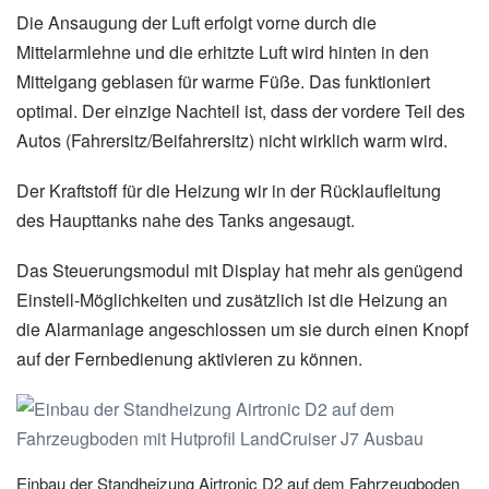
Die Ansaugung der Luft erfolgt vorne durch die
Mittelarmlehne und die erhitzte Luft wird hinten in den
Mittelgang geblasen für warme Füße. Das funktioniert
optimal. Der einzige Nachteil ist, dass der vordere Teil des
Autos (Fahrersitz/Beifahrersitz) nicht wirklich warm wird.
Der Kraftstoff für die Heizung wir in der Rücklaufleitung
des Haupttanks nahe des Tanks angesaugt.
Das Steuerungsmodul mit Display hat mehr als genügend
Einstell-Möglichkeiten und zusätzlich ist die Heizung an
die Alarmanlage angeschlossen um sie durch einen Knopf
auf der Fernbedienung aktivieren zu können.
Einbau der Standheizung Airtronic D2 auf dem Fahrzeugboden