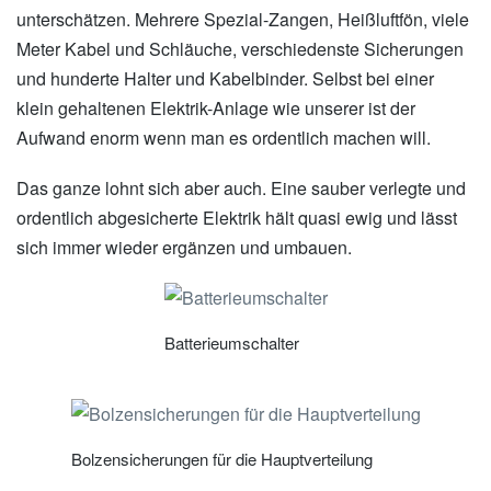
unterschätzen. Mehrere Spezial-Zangen, Heißluftfön, viele
Meter Kabel und Schläuche, verschiedenste Sicherungen
und hunderte Halter und Kabelbinder. Selbst bei einer
klein gehaltenen Elektrik-Anlage wie unserer ist der
Aufwand enorm wenn man es ordentlich machen will.
Das ganze lohnt sich aber auch. Eine sauber verlegte und
ordentlich abgesicherte Elektrik hält quasi ewig und lässt
sich immer wieder ergänzen und umbauen.
Batterieumschalter
Bolzensicherungen für die Hauptverteilung