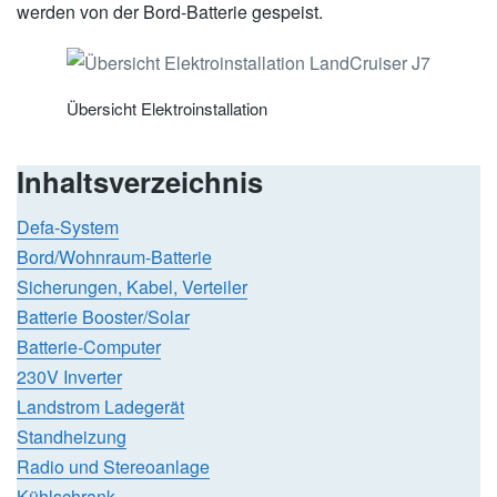
werden von der Bord-Batterie gespeist.
Übersicht Elektroinstallation
Inhaltsverzeichnis
Defa-System
Bord/Wohnraum-Batterie
Sicherungen, Kabel, Verteiler
Batterie Booster/Solar
Batterie-Computer
230V Inverter
Landstrom Ladegerät
Standheizung
Radio und Stereoanlage
Kühlschrank