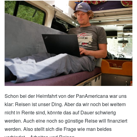
Schon bei der Heimfahrt von der PanAmericana war uns
klar: Reisen ist unser Ding. Aber da wir noch bei weitem
nicht in Rente sind, könnte das auf Dauer schwierig
werden. Auch eine noch so günstige Reise will finanziert
werden. Also stellt sich die Frage wie man beides