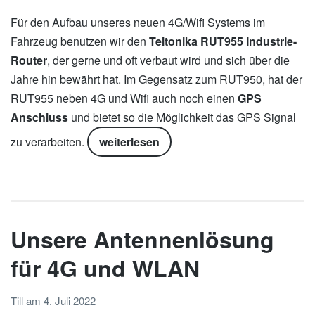
Für den Aufbau unseres neuen 4G/Wifi Systems im
Fahrzeug benutzen wir den
Teltonika RUT955 Industrie-
Router
, der gerne und oft verbaut wird und sich über die
Jahre hin bewährt hat. Im Gegensatz zum RUT950, hat der
RUT955 neben 4G und Wifi auch noch einen
GPS
Anschluss
und bietet so die Möglichkeit das GPS Signal
zu verarbeiten.
weiterlesen
Unsere Antennenlösung
für 4G und WLAN
Till
am
4. Juli 2022