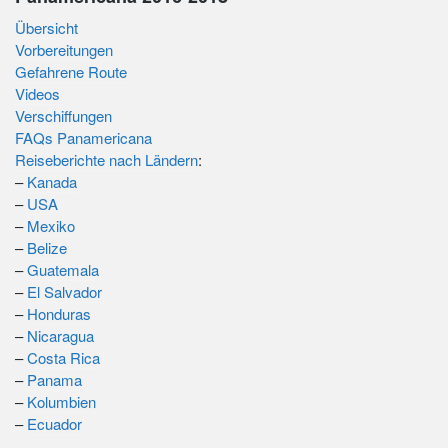
Übersicht
Vorbereitungen
Gefahrene Route
Videos
Verschiffungen
FAQs Panamericana
Reiseberichte nach Ländern
:
–
Kanada
–
USA
–
Mexiko
–
Belize
–
Guatemala
–
El Salvador
–
Honduras
–
Nicaragua
–
Costa Rica
–
Panama
–
Kolumbien
–
Ecuador