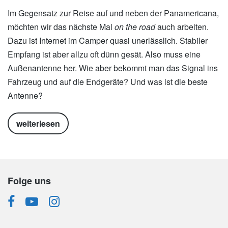
Im Gegensatz zur Reise auf und neben der Panamericana,
möchten wir das nächste Mal
on the road
auch arbeiten.
Dazu ist Internet im Camper quasi unerlässlich. Stabiler
Empfang ist aber allzu oft dünn gesät. Also muss eine
Außenantenne her. Wie aber bekommt man das Signal ins
Fahrzeug und auf die Endgeräte? Und was ist die beste
Antenne?
weiterlesen
Folge uns