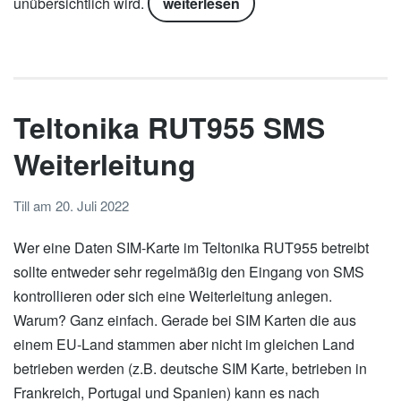
unübersichtlich wird.
weiterlesen
Teltonika RUT955 SMS
Weiterleitung
Till
am
20. Juli 2022
Wer eine Daten SIM-Karte im Teltonika RUT955 betreibt
sollte entweder sehr regelmäßig den Eingang von SMS
kontrollieren oder sich eine Weiterleitung anlegen.
Warum? Ganz einfach. Gerade bei SIM Karten die aus
einem EU-Land stammen aber nicht im gleichen Land
betrieben werden (z.B. deutsche SIM Karte, betrieben in
Frankreich, Portugal und Spanien) kann es nach