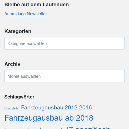
Bleibe auf dem Laufenden
Anmeldung Newsletter
Kategorien
Kategorien
Archiv
Archiv
Schlagwörter
Fahrzeugausbau 2012-2016
Ersatzteile
Fahrzeugausbau ab 2018