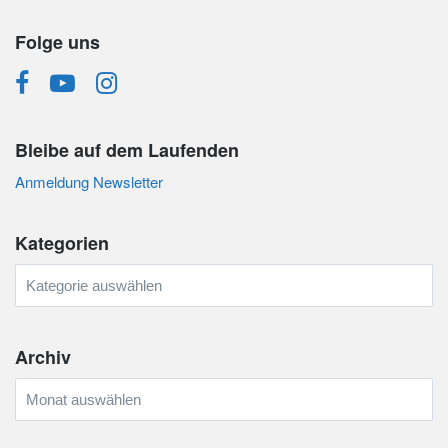
Folge uns
Bleibe auf dem Laufenden
Anmeldung Newsletter
Kategorien
Kategorien
Archiv
Archiv