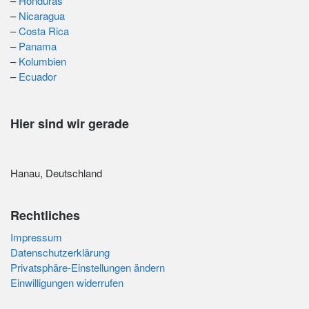
–
Honduras
–
Nicaragua
–
Costa Rica
–
Panama
–
Kolumbien
–
Ecuador
Hier sind wir gerade
Hanau, Deutschland
Rechtliches
Impressum
Datenschutzerklärung
Privatsphäre-Einstellungen ändern
Einwilligungen widerrufen