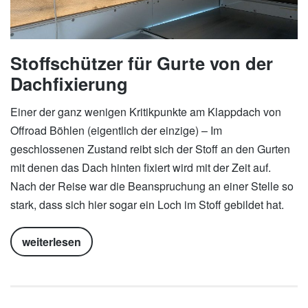
Stoffschützer für Gurte von der
Dachfixierung
Einer der ganz wenigen Kritikpunkte am Klappdach von
Offroad Böhlen (eigentlich der einzige) – Im
geschlossenen Zustand reibt sich der Stoff an den Gurten
mit denen das Dach hinten fixiert wird mit der Zeit auf.
Nach der Reise war die Beanspruchung an einer Stelle so
stark, dass sich hier sogar ein Loch im Stoff gebildet hat.
weiterlesen