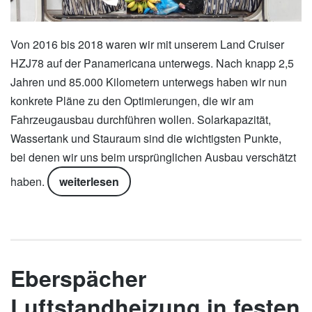
Von 2016 bis 2018 waren wir mit unserem Land Cruiser
HZJ78 auf der Panamericana unterwegs. Nach knapp 2,5
Jahren und 85.000 Kilometern unterwegs haben wir nun
konkrete Pläne zu den Optimierungen, die wir am
Fahrzeugausbau durchführen wollen. Solarkapazität,
Wassertank und Stauraum sind die wichtigsten Punkte,
bei denen wir uns beim ursprünglichen Ausbau verschätzt
haben.
weiterlesen
Eberspächer
Luftstandheizung in festen