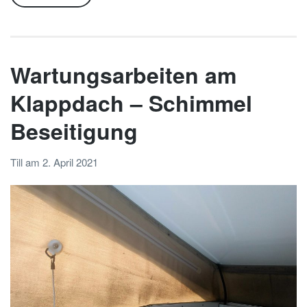
Wartungsarbeiten am
Klappdach – Schimmel
Beseitigung
Till
am
2. April 2021