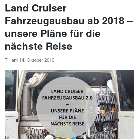
Land Cruiser
Fahrzeugausbau ab 2018 –
unsere Pläne für die
nächste Reise
Till
am
14. Oktober 2019