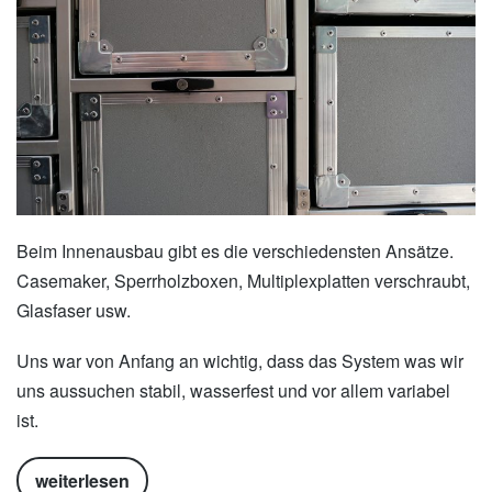
Beim Innenausbau gibt es die verschiedensten Ansätze.
Casemaker, Sperrholzboxen, Multiplexplatten verschraubt,
Glasfaser usw.
Uns war von Anfang an wichtig, dass das System was wir
uns aussuchen stabil, wasserfest und vor allem variabel
ist.
weiterlesen