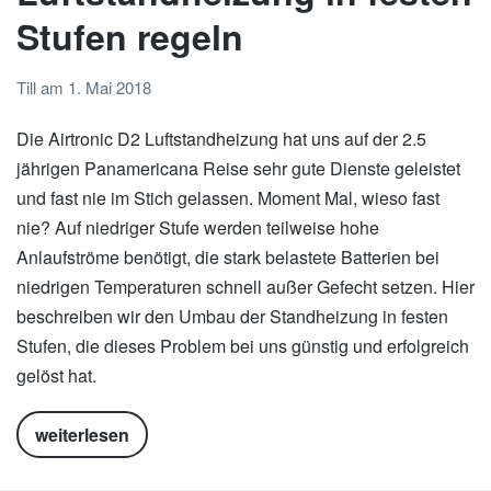
Stufen regeln
Till
am
1. Mai 2018
Die Airtronic D2 Luftstandheizung hat uns auf der 2.5
jährigen Panamericana Reise sehr gute Dienste geleistet
und fast nie im Stich gelassen. Moment Mal, wieso fast
nie? Auf niedriger Stufe werden teilweise hohe
Anlaufströme benötigt, die stark belastete Batterien bei
niedrigen Temperaturen schnell außer Gefecht setzen. Hier
beschreiben wir den Umbau der Standheizung in festen
Stufen, die dieses Problem bei uns günstig und erfolgreich
gelöst hat.
weiterlesen