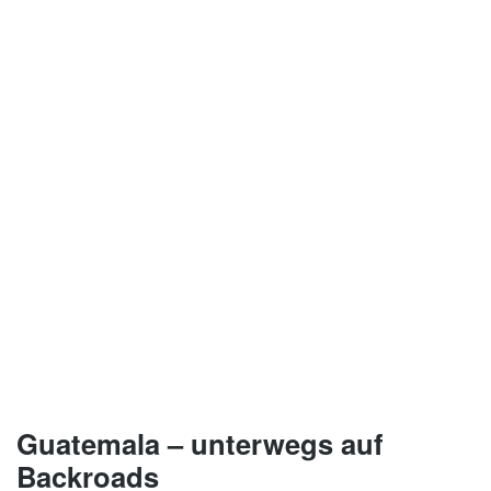
Guatemala – unterwegs auf
Backroads