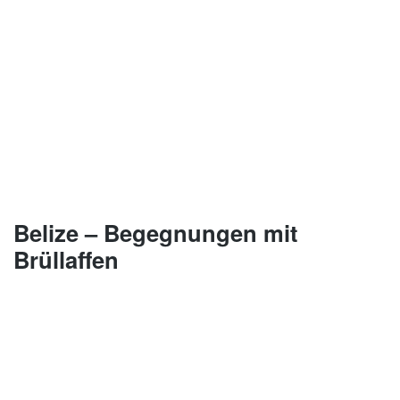
Belize – Begegnungen mit
Brüllaffen