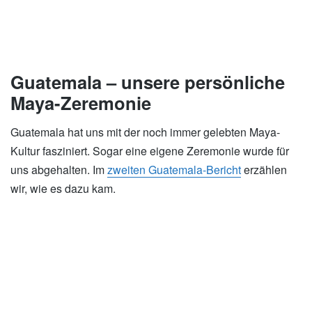
Guatemala – unsere persönliche
Maya-Zeremonie
Guatemala hat uns mit der noch immer gelebten Maya-
Kultur fasziniert. Sogar eine eigene Zeremonie wurde für
uns abgehalten. Im
zweiten Guatemala-Bericht
erzählen
wir, wie es dazu kam.