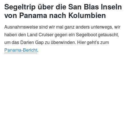
Segeltrip über die San Blas Inseln
von Panama nach Kolumbien
Ausnahmsweise sind wir mal ganz anders unterwegs, wir
haben den Land Cruiser gegen ein Segelboot getauscht,
um das Darien Gap zu überwinden. Hier geht’s zum
Panama-Bericht
.