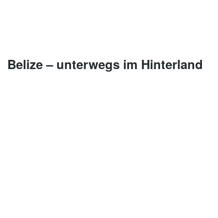
Belize – unterwegs im Hinterland