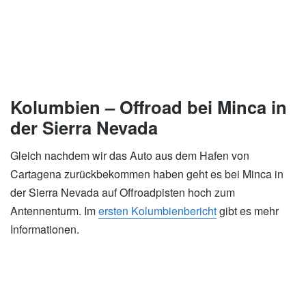
Kolumbien – Offroad bei Minca in
der Sierra Nevada
Gleich nachdem wir das Auto aus dem Hafen von
Cartagena zurückbekommen haben geht es bei Minca in
der Sierra Nevada auf Offroadpisten hoch zum
Antennenturm. Im
ersten Kolumbienbericht
gibt es mehr
Informationen.