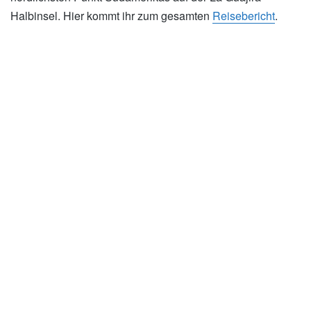
Halbinsel. Hier kommt ihr zum gesamten
Reisebericht
.