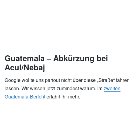
Guatemala – Abkürzung bei
Acul/Nebaj
Google wollte uns partout nicht über diese „Straße“ fahren
lassen. Wir wissen jetzt zumindest warum. Im
zweiten
Guatemala-Bericht
erfahrt ihr mehr.