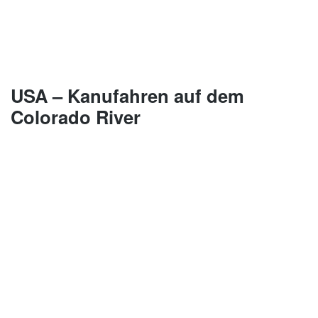
USA – Kanufahren auf dem
Colorado River