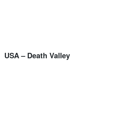
USA – Death Valley