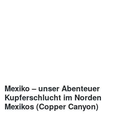
Mexiko – unser Abenteuer
Kupferschlucht im Norden
Mexikos (Copper Canyon)