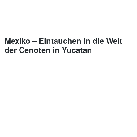
Mexiko – Eintauchen in die Welt
der Cenoten in Yucatan