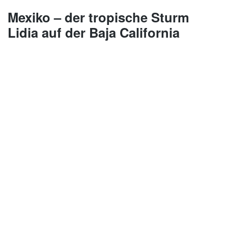
Mexiko – der tropische Sturm
Lidia auf der Baja California