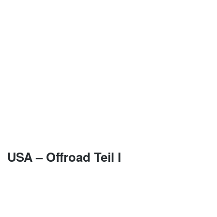
USA – Offroad Teil I