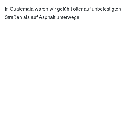
In Guatemala waren wir gefühlt öfter auf unbefestigten
Straßen als auf Asphalt unterwegs.