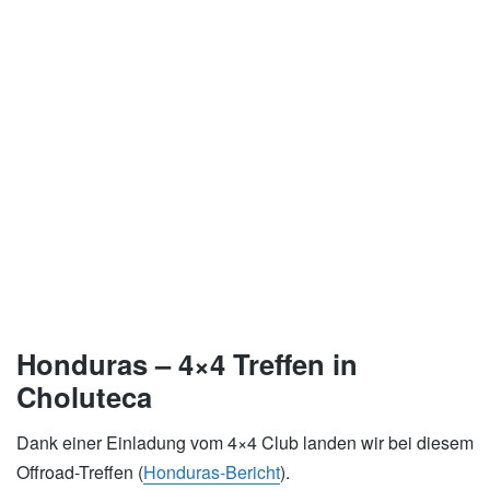
Honduras – 4×4 Treffen in
Choluteca
Dank einer Einladung vom 4×4 Club landen wir bei diesem
Offroad-Treffen (
Honduras-Bericht
).