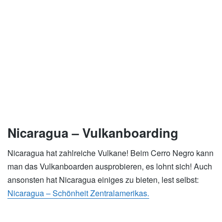
Nicaragua – Vulkanboarding
Nicaragua hat zahlreiche Vulkane! Beim Cerro Negro kann
man das Vulkanboarden ausprobieren, es lohnt sich! Auch
ansonsten hat Nicaragua einiges zu bieten, lest selbst:
Nicaragua – Schönheit Zentralamerikas.