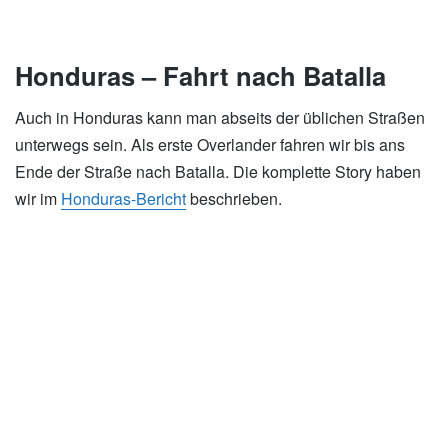
Honduras – Fahrt nach Batalla
Auch in Honduras kann man abseits der üblichen Straßen
unterwegs sein. Als erste Overlander fahren wir bis ans
Ende der Straße nach Batalla. Die komplette Story haben
wir im
Honduras-Bericht
beschrieben.