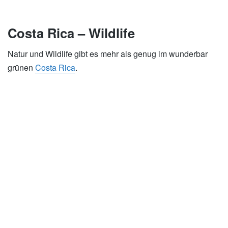
Costa Rica – Wildlife
Natur und Wildlife gibt es mehr als genug im wunderbar
grünen
Costa Rica
.