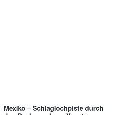
Mexiko – Schlaglochpiste durch