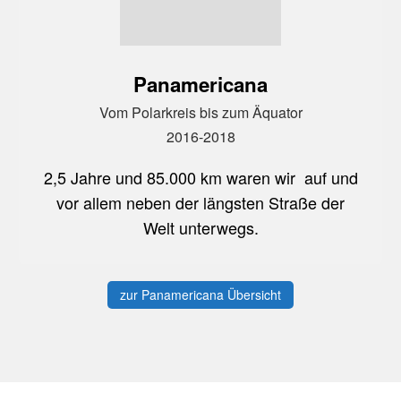
Panamericana
Vom Polarkreis bis zum Äquator
2016-2018
2,5 Jahre und 85.000 km waren wir ​ auf und
vor allem neben der längsten Straße der
Welt unterwegs.
zur Panamericana Übersicht