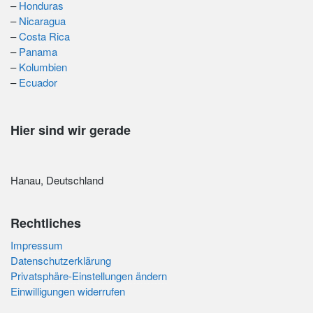
–
Honduras
–
Nicaragua
–
Costa Rica
–
Panama
–
Kolumbien
–
Ecuador
Hier sind wir gerade
Hanau, Deutschland
Rechtliches
Impressum
Datenschutzerklärung
Privatsphäre-Einstellungen ändern
Einwilligungen widerrufen