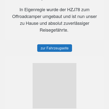
In Eigenregie wurde der HZJ78 zum
Offroadcamper umgebaut und ist nun unser
zu Hause und absolut zuverlässiger
Reisegefährte.
zur Fahrzeugseite