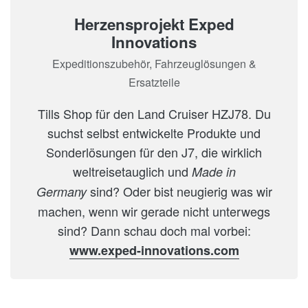
Herzensprojekt Exped
Innovations
Expeditionszubehör, Fahrzeuglösungen &
Ersatzteile
Tills Shop für den Land Cruiser HZJ78. Du
suchst selbst entwickelte Produkte und
Sonderlösungen für den J7, die wirklich
weltreisetauglich und
Made in
sind? Oder bist neugierig was wir
Germany
machen, wenn wir gerade nicht unterwegs
sind? Dann schau doch mal vorbei:
www.exped-innovations.com