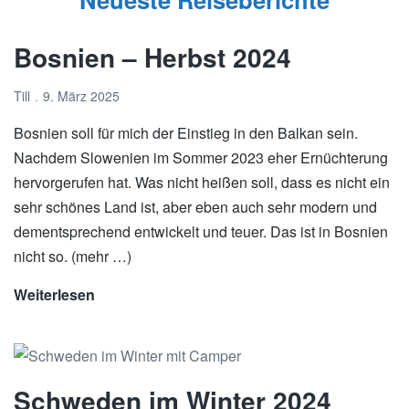
Bosnien – Herbst 2024
Till
9. März 2025
Bosnien soll für mich der Einstieg in den Balkan sein.
Nachdem Slowenien im Sommer 2023 eher Ernüchterung
hervorgerufen hat. Was nicht heißen soll, dass es nicht ein
sehr schönes Land ist, aber eben auch sehr modern und
dementsprechend entwickelt und teuer. Das ist in Bosnien
nicht so. (mehr …)
Weiterlesen
Bosnien
–
Herbst
2024
Schweden im Winter 2024