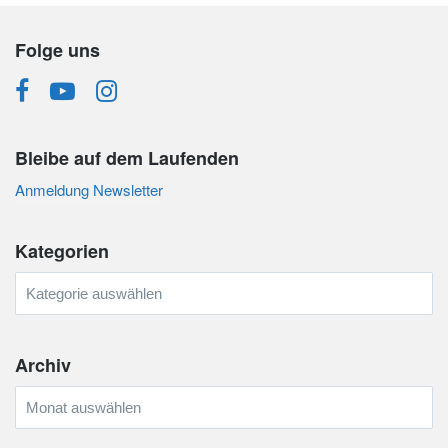
Folge uns
Bleibe auf dem Laufenden
Anmeldung Newsletter
Kategorien
Kategorien
Archiv
Archiv