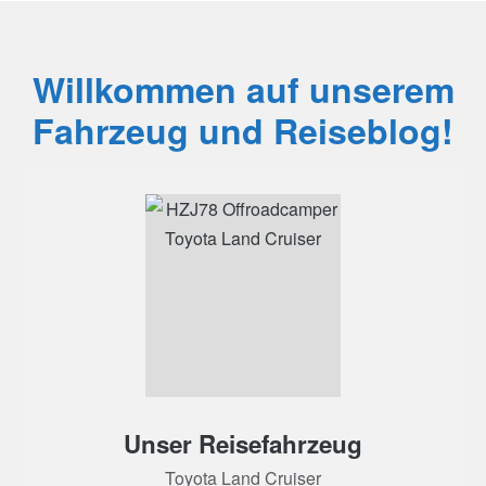
Willkommen auf unserem
Fahrzeug und Reiseblog!
Unser Reisefahrzeug
Toyota Land Cruiser