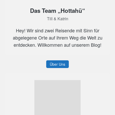
Das Team „Hottahü“
Till & Katrin
Hey! Wir sind zwei Reisende mit Sinn für
abgelegene Orte auf ihrem Weg die Welt zu
entdecken. Willkommen auf unserem Blog!
Über Uns