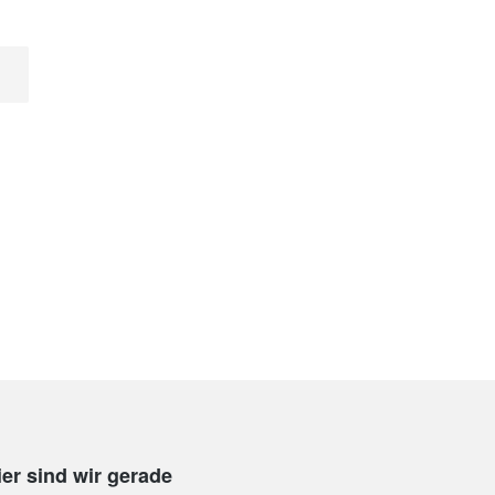
ier sind wir gerade