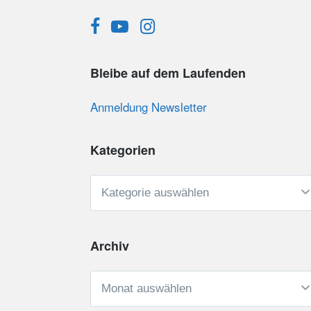
Bleibe auf dem Laufenden
Anmeldung Newsletter
Kategorien
Kategorien
Archiv
Archiv