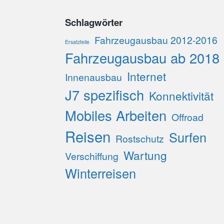
Schlagwörter
Fahrzeugausbau 2012-2016
Ersatzteile
Fahrzeugausbau ab 2018
Internet
Innenausbau
J7 spezifisch
Konnektivität
Mobiles Arbeiten
Offroad
Reisen
Surfen
Rostschutz
Wartung
Verschiffung
Winterreisen