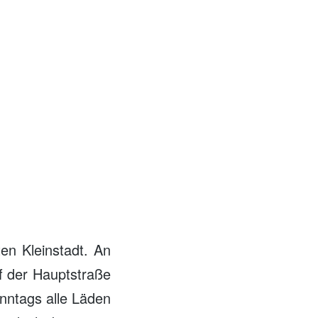
en Kleinstadt. An
uf der Hauptstraße
nntags alle Läden