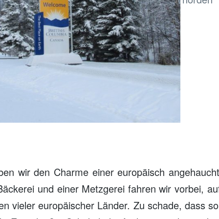
ben wir den Charme einer europäisch angehaucht
äckerei und einer Metzgerei fahren wir vorbei, a
en vieler europäischer Länder. Zu schade, dass so