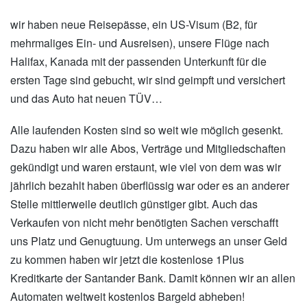
wir haben neue Reisepässe, ein US-Visum (B2, für
mehrmaliges Ein- und Ausreisen), unsere Flüge nach
Halifax, Kanada mit der passenden Unterkunft für die
ersten Tage sind gebucht, wir sind geimpft und versichert
und das Auto hat neuen TÜV…
Alle laufenden Kosten sind so weit wie möglich gesenkt.
Dazu haben wir alle Abos, Verträge und Mitgliedschaften
gekündigt und waren erstaunt, wie viel von dem was wir
jährlich bezahlt haben überflüssig war oder es an anderer
Stelle mittlerweile deutlich günstiger gibt. Auch das
Verkaufen von nicht mehr benötigten Sachen verschafft
uns Platz und Genugtuung. Um unterwegs an unser Geld
zu kommen haben wir jetzt die kostenlose 1Plus
Kreditkarte der Santander Bank. Damit können wir an allen
Automaten weltweit kostenlos Bargeld abheben!