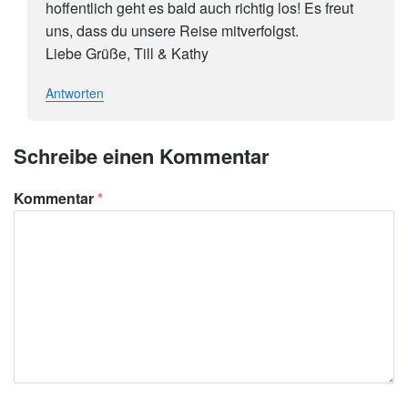
hoffentlich geht es bald auch richtig los! Es freut
uns, dass du unsere Reise mitverfolgst.
Liebe Grüße, Till & Kathy
Antworten
Schreibe einen Kommentar
Kommentar
*