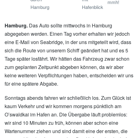
mmh!
Hamburg
Hafenblick
Hamburg.
Das Auto sollte mittwochs in Hamburg
abgegeben werden. Einen Tag vorher erhalten wir jedoch
eine E-Mail von Seabridge, in der uns mitgeteilt wird, dass
sich die Route von unserem Schiff geändert hat und es 5
Tage später losfährt. Wir hätten das Fahrzeug zwar schon
zum geplanten Zeitpunkt abgeben können, da wir aber
keine weiteren Verpflichtungen haben, entscheiden wir uns
für eine spätere Abgabe.
Sonntags abends fahren wir schließlich los. Zum Glück ist
kaum Verkehr und wir kommen morgens pünktlich am
O’swaldkai im Hafen an. Die Übergabe läuft problemlos:
wir sind 10 Minuten zu früh, können aber schon eine
Wartenummer ziehen und sind damit eine der ersten, die