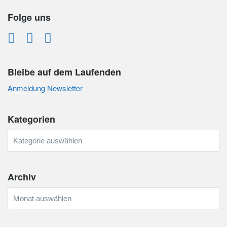
Folge uns
Bleibe auf dem Laufenden
Anmeldung Newsletter
Kategorien
Kategorien
Archiv
Archiv