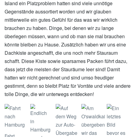
Island ein Platzproblem hatten sind viele unnötige
Gegenstände aussortiert worden und wir glauben
mittlerweile ein gutes Gefühl für das was wir wirklich
brauchen zu haben. Dinge, bei denen wir zu lange
überlegen müssen, wann und ob man sie mal brauchen
könnte bleiben zu Hause. Zusätzlich haben wir uns eine
Dachkiste angeschafft, die uns noch mehr Stauraum
schafft. Diese Kiste sowie sparsames Packen führt dazu,
dass jetzt die meisten der Stauräume leer sind! Damit
hatten wir nicht gerechnet und sind umso freudiger
gestimmt, denn so bleibt Platz für Vorräte und viele andere
tolle Dinge, die wir unterwegs entdecken!
Fahrt