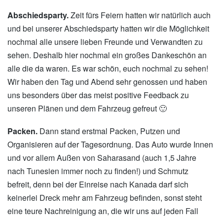
Abschiedsparty.
Zeit fürs Feiern hatten wir natürlich auch
und bei unserer Abschiedsparty hatten wir die Möglichkeit
nochmal alle unsere lieben Freunde und Verwandten zu
sehen. Deshalb hier nochmal ein großes Dankeschön an
alle die da waren. Es war schön, euch nochmal zu sehen!
Wir haben den Tag und Abend sehr genossen und haben
uns besonders über das meist positive Feedback zu
unseren Plänen und dem Fahrzeug gefreut 🙂
Packen.
Dann stand erstmal Packen, Putzen und
Organisieren auf der Tagesordnung. Das Auto wurde Innen
und vor allem Außen von Saharasand (auch 1,5 Jahre
nach Tunesien immer noch zu finden!) und Schmutz
befreit, denn bei der Einreise nach Kanada darf sich
keinerlei Dreck mehr am Fahrzeug befinden, sonst steht
eine teure Nachreinigung an, die wir uns auf jeden Fall