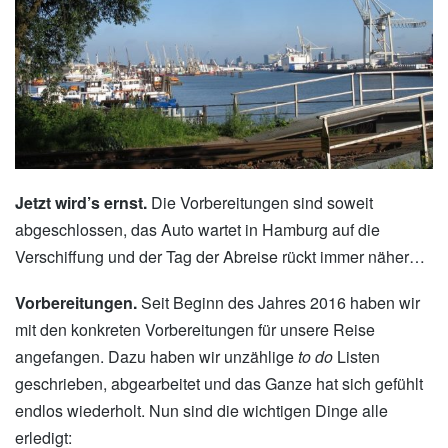
Jetzt wird’s ernst.
Die Vorbereitungen sind soweit
abgeschlossen, das Auto wartet in Hamburg auf die
Verschiffung und der Tag der Abreise rückt immer näher…
Vorbereitungen.
Seit Beginn des Jahres 2016 haben wir
mit den konkreten Vorbereitungen für unsere Reise
angefangen. Dazu haben wir unzählige
to do
Listen
geschrieben, abgearbeitet und das Ganze hat sich gefühlt
endlos wiederholt. Nun sind die wichtigen Dinge alle
erledigt: