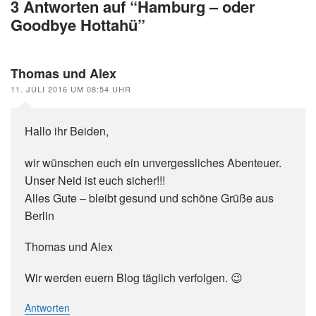
3 Antworten auf “Hamburg – oder
Goodbye Hottahü”
Thomas und Alex
11. JULI 2016 UM 08:54 UHR
Hallo ihr Beiden,
wir wünschen euch ein unvergessliches Abenteuer.
Unser Neid ist euch sicher!!!
Alles Gute – bleibt gesund und schöne Grüße aus
Berlin
Thomas und Alex
Wir werden euern Blog täglich verfolgen. 😉
Antworten