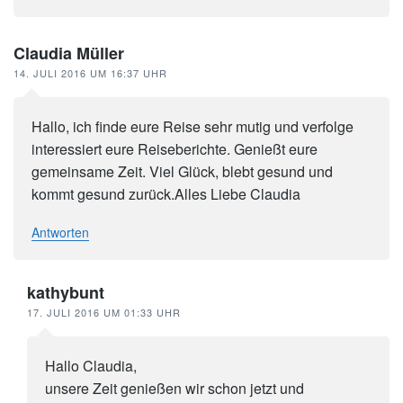
Claudia Müller
14. JULI 2016 UM 16:37 UHR
Hallo, ich finde eure Reise sehr mutig und verfolge
interessiert eure Reiseberichte. Genießt eure
gemeinsame Zeit. Viel Glück, blebt gesund und
kommt gesund zurück.Alles Liebe Claudia
Antworten
kathybunt
17. JULI 2016 UM 01:33 UHR
Hallo Claudia,
unsere Zeit genießen wir schon jetzt und