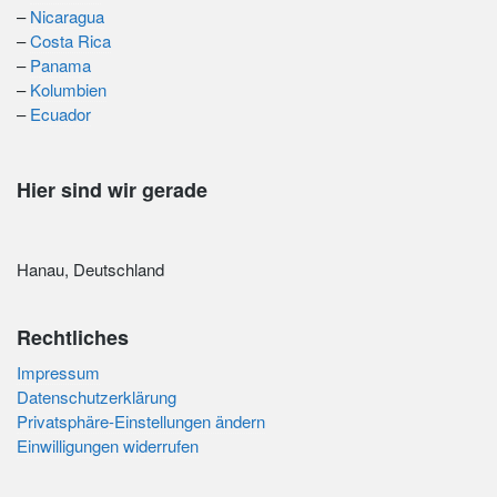
–
Nicaragua
–
Costa Rica
–
Panama
–
Kolumbien
–
Ecuador
Hier sind wir gerade
Hanau, Deutschland
Rechtliches
Impressum
Datenschutzerklärung
Privatsphäre-Einstellungen ändern
Einwilligungen widerrufen