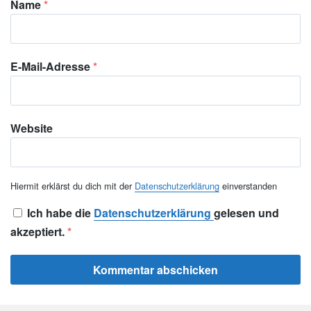
Name
*
E-Mail-Adresse
*
Website
Hiermit erklärst du dich mit der
Datenschutzerklärung
einverstanden
Ich habe die
Datenschutzerklärung
gelesen und
akzeptiert.
*