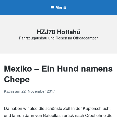
Menü
HZJ78 Hottahü
Fahrzeugausbau und Reisen im Offroadcamper
Mexiko – Ein Hund namens
Chepe
Katrin
am
22. November 2017
Da haben wir also die schönste Zeit in der Kupferschlucht
und fahren dann von Batopilas zurück nach Creel ohne die