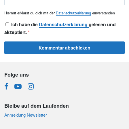
Hiermit erklärst du dich mit der
Datenschutzerklärung
einverstanden
Ich habe die
Datenschutzerklärung
gelesen und
akzeptiert.
*
Folge uns
Bleibe auf dem Laufenden
Anmeldung Newsletter