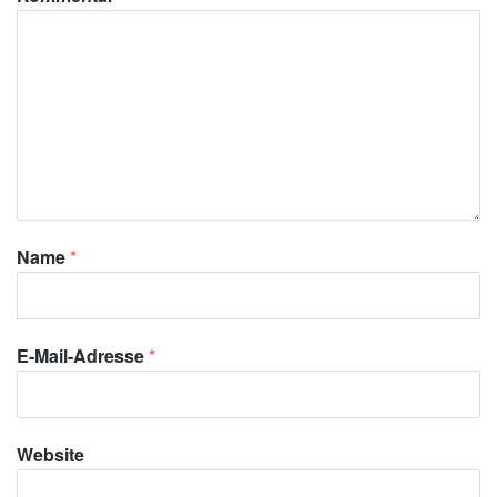
Name
*
E-Mail-Adresse
*
Website