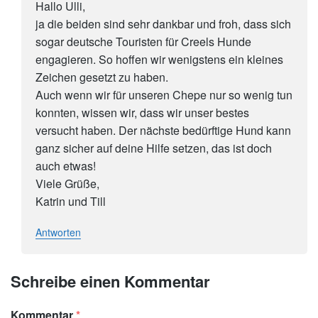
Hallo Ulli,
ja die beiden sind sehr dankbar und froh, dass sich
sogar deutsche Touristen für Creels Hunde
engagieren. So hoffen wir wenigstens ein kleines
Zeichen gesetzt zu haben.
Auch wenn wir für unseren Chepe nur so wenig tun
konnten, wissen wir, dass wir unser bestes
versucht haben. Der nächste bedürftige Hund kann
ganz sicher auf deine Hilfe setzen, das ist doch
auch etwas!
Viele Grüße,
Katrin und Till
Antworten
Schreibe einen Kommentar
Kommentar
*