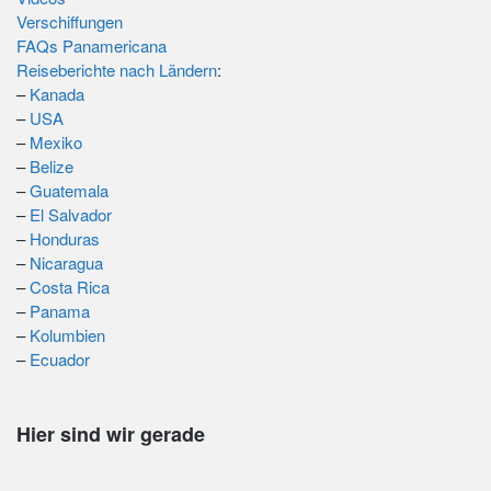
Verschiffungen
FAQs Panamericana
Reiseberichte nach Ländern
:
–
Kanada
–
USA
–
Mexiko
–
Belize
–
Guatemala
–
El Salvador
–
Honduras
–
Nicaragua
–
Costa Rica
–
Panama
–
Kolumbien
–
Ecuador
Hier sind wir gerade