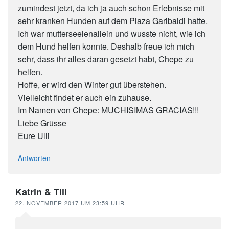
zumindest jetzt, da ich ja auch schon Erlebnisse mit
sehr kranken Hunden auf dem Plaza Garibaldi hatte.
Ich war mutterseelenallein und wusste nicht, wie ich
dem Hund helfen konnte. Deshalb freue ich mich
sehr, dass ihr alles daran gesetzt habt, Chepe zu
helfen.
Hoffe, er wird den Winter gut überstehen.
Vielleicht findet er auch ein zuhause.
Im Namen von Chepe: MUCHISIMAS GRACIAS!!!
Liebe Grüsse
Eure Ulli
Antworten
Katrin & Till
22. NOVEMBER 2017 UM 23:59 UHR