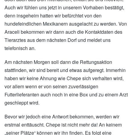
Auch wir fühlen uns jetzt in unserem Vorhaben bestätigt,
denn insgeheim hatten wir befürchtet von den
hundefeindlichen Mexikanern ausgelacht zu werden. Von
Araceli bekommen wir dann auch die Kontaktdaten des
Tierarztes aus dem nächsten Dorf und meldet uns
telefonisch an.
Am nächsten Morgen soll dann die Rettungsaktion
stattfinden, wir sind bereit und etwas aufgeregt. Immerhin
haben wir keine Ahnung wie Chepe sich verhalten wird,
vor allem wenn er von seinen zuverlässigen
Futterlieferanten auch noch in eine Box und zu einem Arzt
geschleppt wird.
Bevor wir jedoch eine Antwort bekommen, werden wir
erstmal enttäuscht. Chepe ist nicht mehr da! An keinem
„seiner Plätze“ können wir ihn finden. Es folgt eine