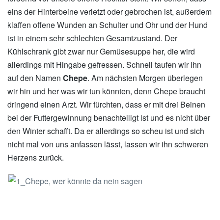
eins der Hinterbeine verletzt oder gebrochen ist, außerdem
klaffen offene Wunden an Schulter und Ohr und der Hund
ist in einem sehr schlechten Gesamtzustand. Der
Kühlschrank gibt zwar nur Gemüsesuppe her, die wird
allerdings mit Hingabe gefressen. Schnell taufen wir ihn
auf den Namen
Chepe
. Am nächsten Morgen überlegen
wir hin und her was wir tun könnten, denn Chepe braucht
dringend einen Arzt. Wir fürchten, dass er mit drei Beinen
bei der Futtergewinnung benachteiligt ist und es nicht über
den Winter schafft. Da er allerdings so scheu ist und sich
nicht mal von uns anfassen lässt, lassen wir ihn schweren
Herzens zurück.