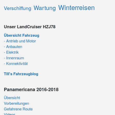
Winterreisen
Wartung
Verschiffung
Unser LandCruiser HZJ78
Übersicht Fahrzeug
- Antrieb und Motor
- Anbauten
- Elektrik
- Innenraum
- Konnektivität
Till's Fahrzeugblog
Panamericana 2016-2018
Übersicht
Vorbereitungen
Gefahrene Route
Videos