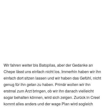
Wir fahren weiter bis Batopilas, aber der Gedanke an
Chepe lässt uns einfach nicht los. Immerhin haben wir ihn
einfach dort sitzen lassen und wir haben das Gefühl, nicht
genug für ihn getan zu haben. Primär wollen wir ihn
erstmal zum Arzt bringen, ob wir ihn danach vielleicht
sogar behalten können, wird sich zeigen. Zurück in Creel
kommt alles anders und der wage Plan wird sogleich