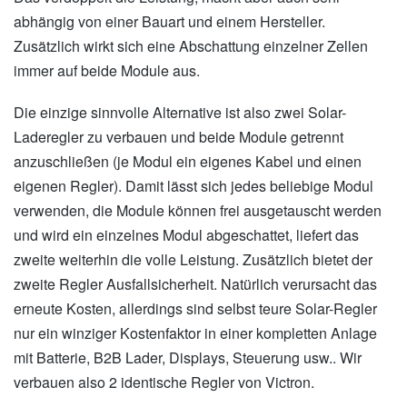
abhängig von einer Bauart und einem Hersteller.
Zusätzlich wirkt sich eine Abschattung einzelner Zellen
immer auf beide Module aus.
Die einzige sinnvolle Alternative ist also zwei Solar-
Laderegler zu verbauen und beide Module getrennt
anzuschließen (je Modul ein eigenes Kabel und einen
eigenen Regler). Damit lässt sich jedes beliebige Modul
verwenden, die Module können frei ausgetauscht werden
und wird ein einzelnes Modul abgeschattet, liefert das
zweite weiterhin die volle Leistung. Zusätzlich bietet der
zweite Regler Ausfallsicherheit. Natürlich verursacht das
erneute Kosten, allerdings sind selbst teure Solar-Regler
nur ein winziger Kostenfaktor in einer kompletten Anlage
mit Batterie, B2B Lader, Displays, Steuerung usw.. Wir
verbauen also 2 identische Regler von Victron.