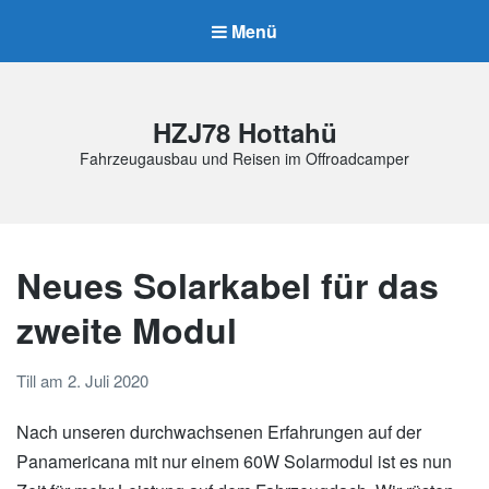
Menü
HZJ78 Hottahü
Fahrzeugausbau und Reisen im Offroadcamper
Neues Solarkabel für das
zweite Modul
Till
am
2. Juli 2020
Nach unseren durchwachsenen Erfahrungen auf der
Panamericana mit nur einem 60W Solarmodul ist es nun