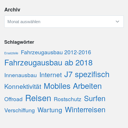
Archiv
Archiv
Schlagwörter
Fahrzeugausbau 2012-2016
Ersatzteile
Fahrzeugausbau ab 2018
J7 spezifisch
Internet
Innenausbau
Mobiles Arbeiten
Konnektivität
Reisen
Surfen
Offroad
Rostschutz
Winterreisen
Wartung
Verschiffung