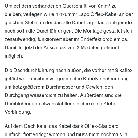
Um bei dem vorhandenen Querschnitt von 6mm² zu
bleiben, verlegen wir ein 4x6mm² Lapp Ölflex-Kabel an der
gleichen Stelle an der das alte Kabel lag. Das geht gerade
noch so in die Durchführungen. Die Montage gestaltet sich
zeitaufwendig, funktioniert aber im Endeffekt problemlos.
Damit ist jetzt der Anschluss von 2 Modulen getrennt
möglich.
Die Dachdurchführung nach außen, die vorher mit Sikaflex
gelöst war tauschen wir gegen eine Kabelverschraubung
um trotz größerem Durchmesser und Gewicht den
Durchgang wasserdicht zu halten. Außerdem sind die
Durchführungen etwas stabiler als eine reine Klebe-
Verbindung.
Auf dem Dach kann das Kabel dank Ölflex-Standard
einfach „frei“ verlegt werden und muss nicht nochmals in