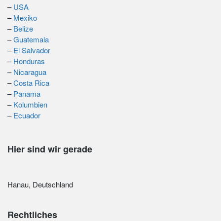
–
USA
–
Mexiko
–
Belize
–
Guatemala
–
El Salvador
–
Honduras
–
Nicaragua
–
Costa Rica
–
Panama
–
Kolumbien
–
Ecuador
Hier sind wir gerade
Hanau, Deutschland
Rechtliches