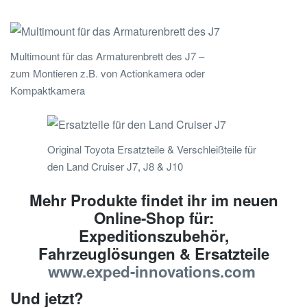
Multimount für das Armaturenbrett des J7 –
zum Montieren z.B. von Actionkamera oder
Kompaktkamera
Original Toyota Ersatzteile & Verschleißteile für
den Land Cruiser J7, J8 & J10
Mehr Produkte findet ihr im neuen
Online-Shop für:
Expeditionszubehör,
Fahrzeuglösungen & Ersatzteile
www.exped-innovations.com
Und jetzt?