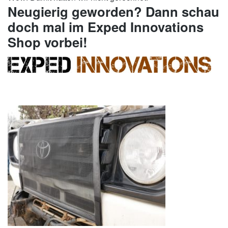
Neugierig geworden? Dann schau
doch mal im Exped Innovations
Shop vorbei!