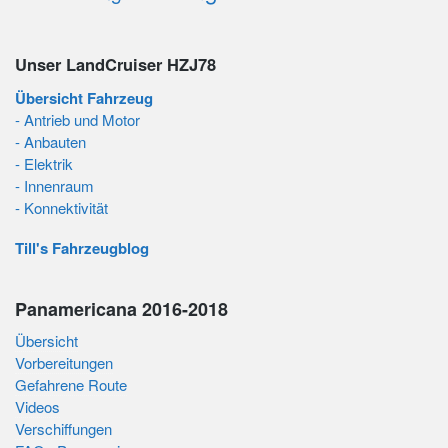
Unser LandCruiser HZJ78
Übersicht Fahrzeug
- Antrieb und Motor
- Anbauten
- Elektrik
- Innenraum
- Konnektivität
Till's Fahrzeugblog
Panamericana 2016-2018
Übersicht
Vorbereitungen
Gefahrene Route
Videos
Verschiffungen