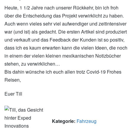
Heute, 1 1/2 Jahre nach unserer Rückkehr, bin ich froh
über die Entscheidung das Projekt verwirklicht zu haben.
Auch wenn vieles sehr viel aufwendiger und zeitintensiver
war (und ist) als gedacht. Die ersten Artikel sind produziert
und verkauft und das Feedback der Kunden ist so positiv,
dass ich es kaum erwarten kann die vielen Ideen, die noch
in einem der vielen kleinen mexikanischen Notizbücher
stehen, zu verwirklichen…
Bis dahin wünsche ich euch allen trotz Covid-19 Frohes
Reisen,
Euer Till
Kategorie:
Fahrzeug