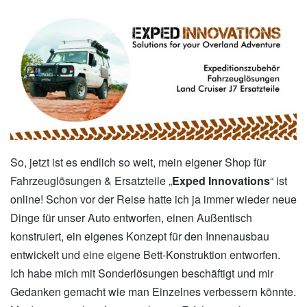
So, jetzt ist es endlich so weit, mein eigener Shop für
Fahrzeuglösungen & Ersatzteile „
Exped Innovations
“ ist
online! Schon vor der Reise hatte ich ja immer wieder neue
Dinge für unser Auto entworfen, einen Außentisch
konstruiert, ein eigenes Konzept für den Innenausbau
entwickelt und eine eigene Bett-Konstruktion entworfen.
Ich habe mich mit Sonderlösungen beschäftigt und mir
Gedanken gemacht wie man Einzelnes verbessern könnte.