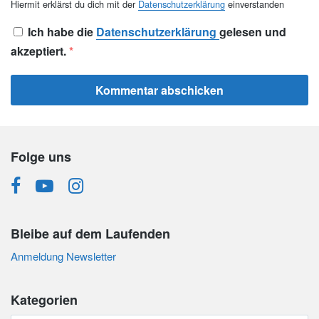
Hiermit erklärst du dich mit der
Datenschutzerklärung
einverstanden
Ich habe die
Datenschutzerklärung
gelesen und
akzeptiert.
*
Folge uns
Bleibe auf dem Laufenden
Anmeldung Newsletter
Kategorien