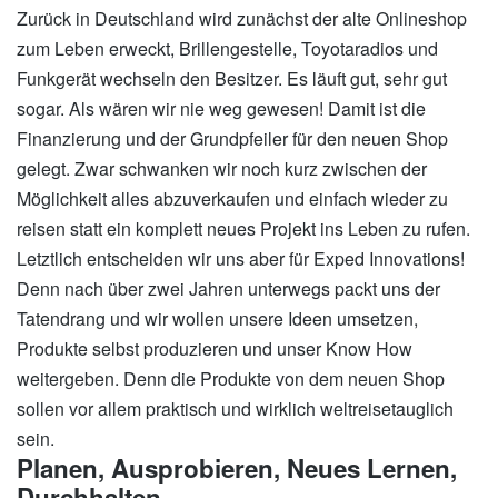
Zurück in Deutschland wird zunächst der alte Onlineshop
zum Leben erweckt, Brillengestelle, Toyotaradios und
Funkgerät wechseln den Besitzer. Es läuft gut, sehr gut
sogar. Als wären wir nie weg gewesen! Damit ist die
Finanzierung und der Grundpfeiler für den neuen Shop
gelegt. Zwar schwanken wir noch kurz zwischen der
Möglichkeit alles abzuverkaufen und einfach wieder zu
reisen statt ein komplett neues Projekt ins Leben zu rufen.
Letztlich entscheiden wir uns aber für Exped Innovations!
Denn nach über zwei Jahren unterwegs packt uns der
Tatendrang und wir wollen unsere Ideen umsetzen,
Produkte selbst produzieren und unser Know How
weitergeben. Denn die Produkte von dem neuen Shop
sollen vor allem praktisch und wirklich weltreisetauglich
sein.
Planen, Ausprobieren, Neues Lernen,
Durchhalten