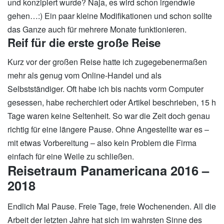
und konzipiert wurde? Naja, es wird schon irgendwie
gehen…:) Ein paar kleine Modifikationen und schon sollte
das Ganze auch für mehrere Monate funktionieren.
Reif für die erste große Reise
Kurz vor der großen Reise hatte ich zugegebenermaßen
mehr als genug vom Online-Handel und als
Selbstständiger. Oft habe ich bis nachts vorm Computer
gesessen, habe recherchiert oder Artikel beschrieben, 15 h
Tage waren keine Seltenheit. So war die Zeit doch genau
richtig für eine längere Pause. Ohne Angestellte war es –
mit etwas Vorbereitung – also kein Problem die Firma
einfach für eine Weile zu schließen.
Reisetraum Panamericana 2016 –
2018
Endlich Mal Pause. Freie Tage, freie Wochenenden. All die
Arbeit der letzten Jahre hat sich im wahrsten Sinne des