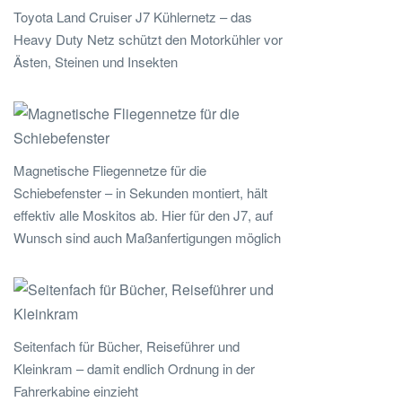
Toyota Land Cruiser J7 Kühlernetz – das
Heavy Duty Netz schützt den Motorkühler vor
Ästen, Steinen und Insekten
Magnetische Fliegennetze für die
Schiebefenster – in Sekunden montiert, hält
effektiv alle Moskitos ab. Hier für den J7, auf
Wunsch sind auch Maßanfertigungen möglich
Seitenfach für Bücher, Reiseführer und
Kleinkram – damit endlich Ordnung in der
Fahrerkabine einzieht