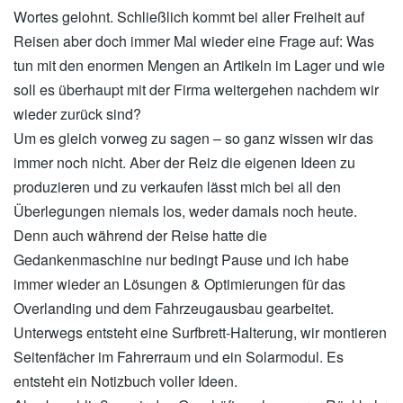
Wortes gelohnt. Schließlich kommt bei aller Freiheit auf
Reisen aber doch immer Mal wieder eine Frage auf: Was
tun mit den enormen Mengen an Artikeln im Lager und wie
soll es überhaupt mit der Firma weitergehen nachdem wir
wieder zurück sind?
Um es gleich vorweg zu sagen – so ganz wissen wir das
immer noch nicht. Aber der Reiz die eigenen Ideen zu
produzieren und zu verkaufen lässt mich bei all den
Überlegungen niemals los, weder damals noch heute.
Denn auch während der Reise hatte die
Gedankenmaschine nur bedingt Pause und ich habe
immer wieder an Lösungen & Optimierungen für das
Overlanding und dem Fahrzeugausbau gearbeitet.
Unterwegs entsteht eine Surfbrett-Halterung, wir montieren
Seitenfächer im Fahrerraum und ein Solarmodul. Es
entsteht ein Notizbuch voller Ideen.