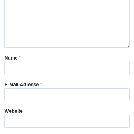
Name
*
E-Mail-Adresse
*
Website