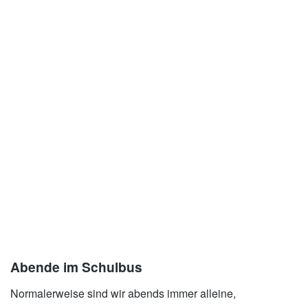
xxx
Abende im Schulbus
Normalerweise sind wir abends immer alleine,