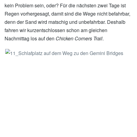
kein Problem sein, oder? Für die nächsten zwei Tage ist
Regen vorhergesagt, damit sind die Wege nicht befahrbar,
denn der Sand wird matschig und unbefahrbar. Deshalb
fahren wir kurzentschlossen schon am gleichen
Nachmittag los auf den
Chicken Corners Trail
.