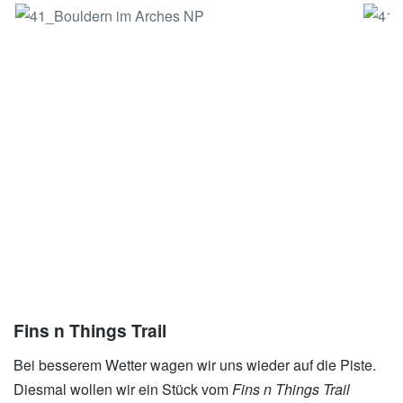
xxx
Fins n Things Trail
Bei besserem Wetter wagen wir uns wieder auf die Piste.
Diesmal wollen wir ein Stück vom
Fins n Things Trail