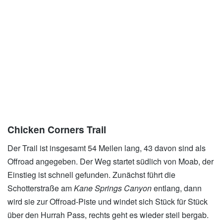
xxx
Chicken Corners Trail
Der Trail ist insgesamt 54 Meilen lang, 43 davon sind als
Offroad angegeben. Der Weg startet südlich von Moab, der
Einstieg ist schnell gefunden. Zunächst führt die
Schotterstraße am
Kane Springs Canyon
entlang, dann
wird sie zur Offroad-Piste und windet sich Stück für Stück
über den Hurrah Pass, rechts geht es wieder steil bergab.