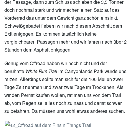
der Passage, dann zum Schluss schieben die 3,5 Tonnen
doch nochmal stark und wir machen einen Satz auf das
Vorderrad das unter dem Gewicht ganz schön einsinkt.
Schweißgebadet fiebern wir nach diesem Abschnitt dem
Exit entgegen. Es kommen tatsächlich keine
vergleichbaren Passagen mehr und wir fahren nach über 2
Stunden dem Asphalt entgegen.
Genug vom Offroad haben wir noch nicht und der
berühmte
White Rim Trail
im Canyonlands Park würde uns
reizen. Allerdings sollte man sich für die 100 Meilen zwei
Tage Zeit nehmen und zwar zwei Tage im Trockenen. Als
wir den Permit kaufen wollen, rät man uns von dem Trail
ab, vom Regen sei alles noch zu nass und damit schwer
zu befahren. Da müssen uns wohl etwas anderes suchen.