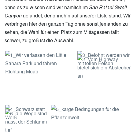
ohne es zu wissen sind wir nämlich im
San Rafael Swell
Canyon
gelandet, der ohnehin auf unserer Liste stand. Wir
verbringen hier den ganzen Tag ohne sonst jemanden zu
sehen, die Wahl für einen Platz zum Mittagessen fällt
schwer, zu groß ist die Auswahl.