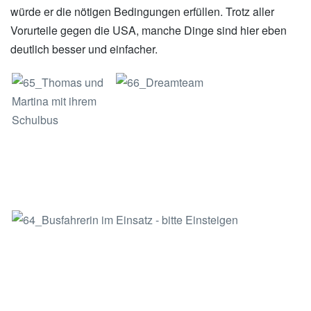
würde er die nötigen Bedingungen erfüllen. Trotz aller
Vorurteile gegen die USA, manche Dinge sind hier eben
deutlich besser und einfacher.