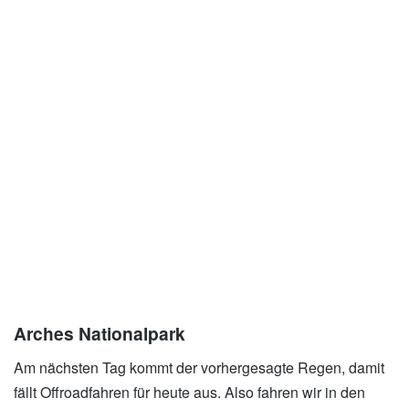
xxx
Arches Nationalpark
Am nächsten Tag kommt der vorhergesagte Regen, damit
fällt Offroadfahren für heute aus. Also fahren wir in den