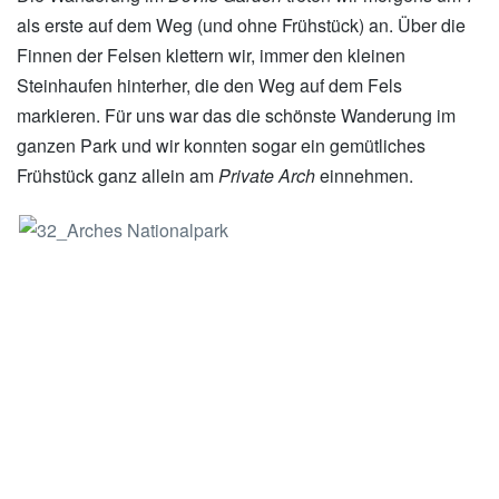
als erste auf dem Weg (und ohne Frühstück) an. Über die
Finnen der Felsen klettern wir, immer den kleinen
Steinhaufen hinterher, die den Weg auf dem Fels
markieren. Für uns war das die schönste Wanderung im
ganzen Park und wir konnten sogar ein gemütliches
Frühstück ganz allein am
Private Arch
einnehmen.