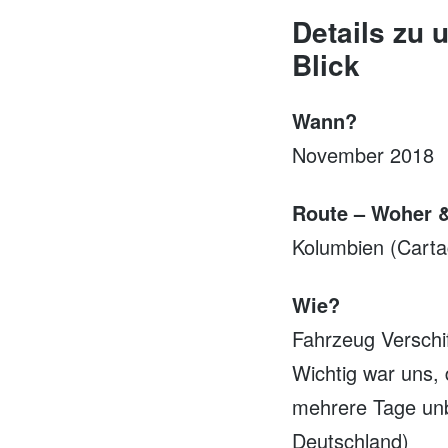
Details zu 
Blick
Wann?
November 2018
Route – Woher 
Kolumbien (Cart
Wie?
Fahrzeug Verschi
Wichtig war uns, 
mehrere Tage unb
Deutschland)