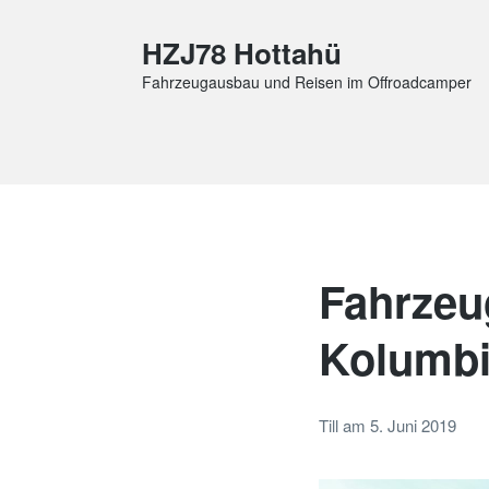
HZJ78 Hottahü
Fahrzeugausbau und Reisen im Offroadcamper
Fahrzeu
Kolumbi
Till
am
5. Juni 2019