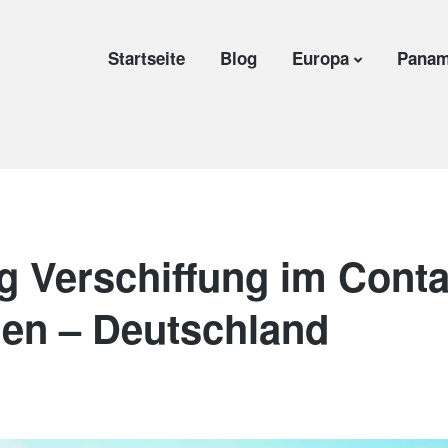
Startseite
Blog
Europa
Panam
g Verschiffung im Conta
en – Deutschland