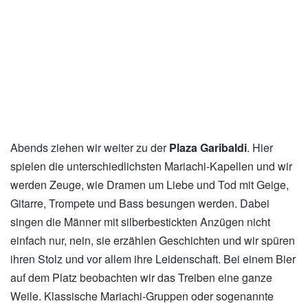
xxx
Abends ziehen wir weiter zu der
Plaza Garibaldi
. Hier
spielen die unterschiedlichsten Mariachi-Kapellen und wir
werden Zeuge, wie Dramen um Liebe und Tod mit Geige,
Gitarre, Trompete und Bass besungen werden. Dabei
singen die Männer mit silberbestickten Anzügen nicht
einfach nur, nein, sie erzählen Geschichten und wir spüren
ihren Stolz und vor allem ihre Leidenschaft. Bei einem Bier
auf dem Platz beobachten wir das Treiben eine ganze
Weile. Klassische Mariachi-Gruppen oder sogenannte