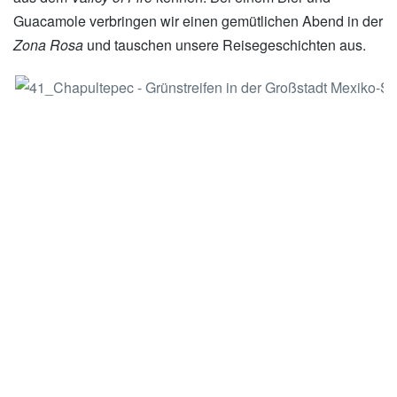
Guacamole verbringen wir einen gemütlichen Abend in der
Zona Rosa
und tauschen unsere Reisegeschichten aus.