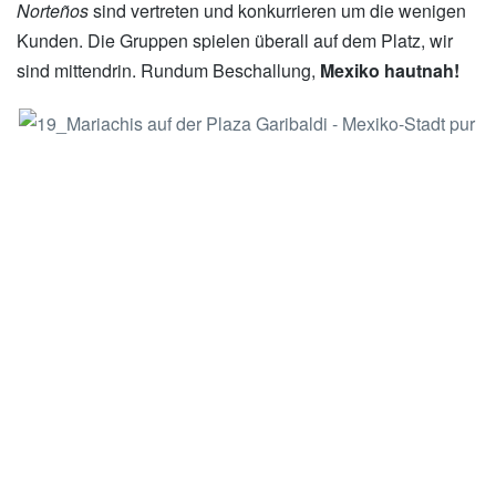
Norteños
sind vertreten und konkurrieren um die wenigen
Kunden. Die Gruppen spielen überall auf dem Platz, wir
sind mittendrin. Rundum Beschallung,
Mexiko hautnah!