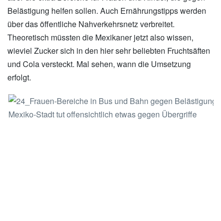
Belästigung helfen sollen. Auch Ernährungstipps werden
über das öffentliche Nahverkehrsnetz verbreitet.
Theoretisch müssten die Mexikaner jetzt also wissen,
wieviel Zucker sich in den hier sehr beliebten Fruchtsäften
und Cola versteckt. Mal sehen, wann die Umsetzung
erfolgt.