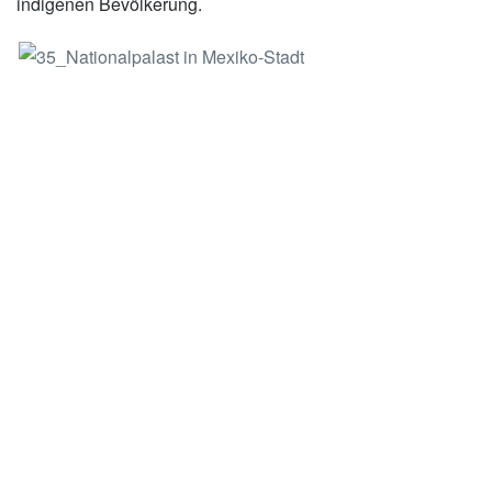
indigenen Bevölkerung.