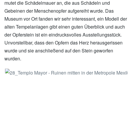
mutet die Schädelmauer an, die aus Schädeln und
Gebeinen der Menschenopfer aufgereiht wurde. Das
Museum vor Ort fanden wir sehr interessant, ein Modell der
alten Tempelanlagen gibt einen guten Überblick und auch
der Opferstein ist ein eindrucksvolles Ausstellungsstück.
Unvorstellbar, dass den Opfern das Herz herausgerissen
wurde und sie anschließend auf den Stein geworfen
wurden.