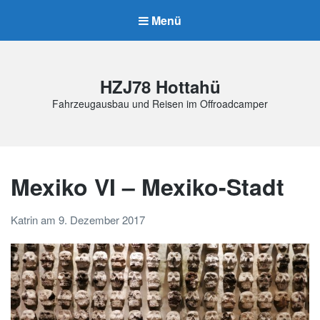
Menü
HZJ78 Hottahü
Fahrzeugausbau und Reisen im Offroadcamper
Mexiko VI – Mexiko-Stadt
Katrin
am
9. Dezember 2017