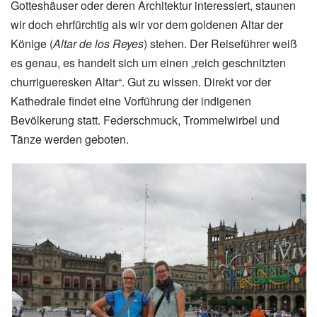
Gotteshäuser oder deren Architektur interessiert, staunen
wir doch ehrfürchtig als wir vor dem goldenen Altar der
Könige (
Altar de los Reyes
) stehen. Der Reiseführer weiß
es genau, es handelt sich um einen „reich geschnitzten
churrigueresken Altar“. Gut zu wissen. Direkt vor der
Kathedrale findet eine Vorführung der indigenen
Bevölkerung statt. Federschmuck, Trommelwirbel und
Tänze werden geboten.