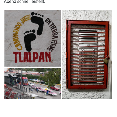
Abend schnell erstellt.
xxx