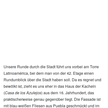
xxx
Unsere Runde durch die Stadt führt uns vorbei am Torre
Latinoamérica, bei dem man von der 42. Etage einen
Rundumblick über die Stadt haben soll. Da es regnet und
bewölkt ist, zieht es uns eher in das Haus der Kacheln
(
Casa de los Azulejos
) aus dem 16. Jahrhundert, das
praktischerweise genau gegenüber liegt. Die Fassade ist
mit blau-weißen Fliesen aus Puebla geschmückt und im