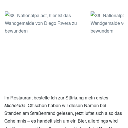
xxx
Im Restaurant bestelle ich zur Stärkung mein erstes
Michelada
. Oft schon haben wir diesen Namen bei
Ständen am Straßenrand gelesen, jetzt lüftet sich also das
Geheimnis – es handelt sich um ein Bier, allerdings wird