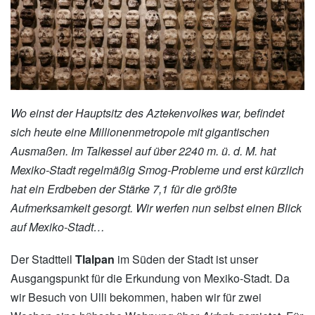
Wo einst der Hauptsitz des Aztekenvolkes war, befindet
sich heute eine Millionenmetropole mit gigantischen
Ausmaßen. Im Talkessel auf über 2240 m. ü. d. M. hat
Mexiko-Stadt regelmäßig Smog-Probleme und erst kürzlich
hat ein Erdbeben der Stärke 7,1 für die größte
Aufmerksamkeit gesorgt. Wir werfen nun selbst einen Blick
auf Mexiko-Stadt…
Der Stadtteil
Tlalpan
im Süden der Stadt ist unser
Ausgangspunkt für die Erkundung von Mexiko-Stadt. Da
wir Besuch von Ulli bekommen, haben wir für zwei