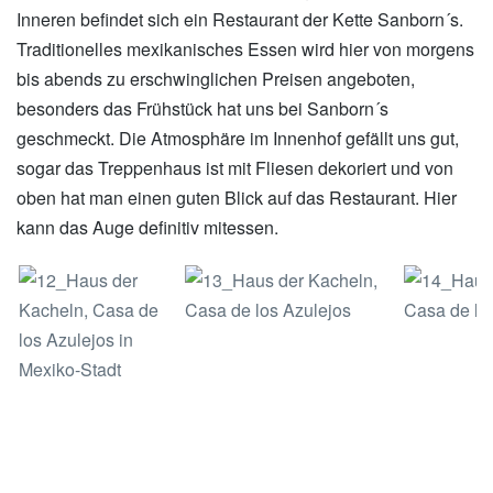
Inneren befindet sich ein Restaurant der Kette Sanborn´s.
Traditionelles mexikanisches Essen wird hier von morgens
bis abends zu erschwinglichen Preisen angeboten,
besonders das Frühstück hat uns bei Sanborn´s
geschmeckt. Die Atmosphäre im Innenhof gefällt uns gut,
sogar das Treppenhaus ist mit Fliesen dekoriert und von
oben hat man einen guten Blick auf das Restaurant. Hier
kann das Auge definitiv mitessen.