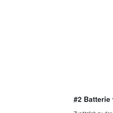
#2 Batteri