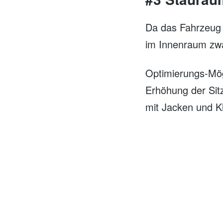
Da das Fahrzeug 
im Innenraum zwa
Optimierungs-Mög
Erhöhung der Sitz
mit Jacken und K