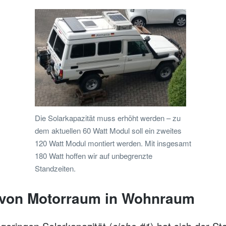
Die Solarkapazität muss erhöht werden – zu
dem aktuellen 60 Watt Modul soll ein zweites
120 Watt Modul montiert werden. Mit insgesamt
180 Watt hoffen wir auf unbegrenzte
Standzeiten.
e von Motorraum in Wohnraum