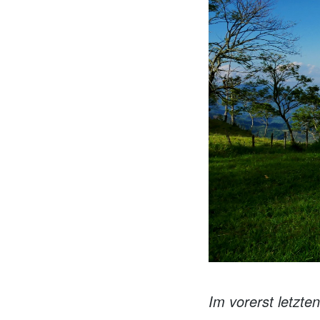
Im vorerst letzte