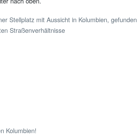
ter nach oben.