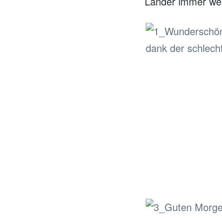
Länder immer wei