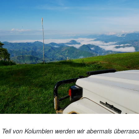
n Teil von Kolumbien werden wir abermals überrasch