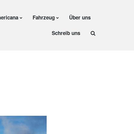
ericana
Fahrzeug
Über uns
Schreib uns