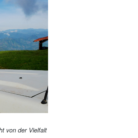
t von der Vielfalt