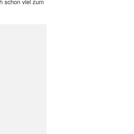
h schon viel zum