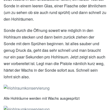
Sonde in einem leeren Glas, einer Flasche oder ähnlichem
(um zu sehen ob sie auch rund sprüht) und dann schnell zu
den Hohlräumen.
Sonde durch die Öffnung soweit wie möglich in den
Hohlraum stecken und dann beim zurück ziehen der
Sonde mit dem Sprühen beginnen. Ist alles sauber und
genug Druck da, geht das sehr schnell und man braucht
nur ein paar Sekunden pro Hohlraum. Jetzt zeigt sich auch
wer vorbereitet ist. Legt man die Pistole nämlich kurz weg,
härtet der Wachs in der Sonde sofort aus. Schnell sein
lohnt sich also.
Alle Hohlräume werden mit Wachs ausgespritzt