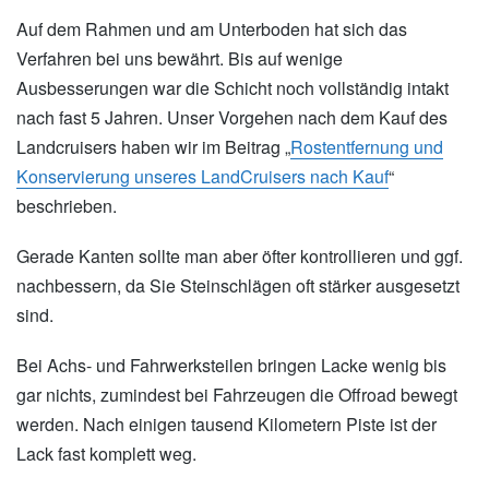
Auf dem Rahmen und am Unterboden hat sich das
Verfahren bei uns bewährt. Bis auf wenige
Ausbesserungen war die Schicht noch vollständig intakt
nach fast 5 Jahren. Unser Vorgehen nach dem Kauf des
Landcruisers haben wir im Beitrag „
Rostentfernung und
Konservierung unseres LandCruisers nach Kauf
“
beschrieben.
Gerade Kanten sollte man aber öfter kontrollieren und ggf.
nachbessern, da Sie Steinschlägen oft stärker ausgesetzt
sind.
Bei Achs- und Fahrwerksteilen bringen Lacke wenig bis
gar nichts, zumindest bei Fahrzeugen die Offroad bewegt
werden. Nach einigen tausend Kilometern Piste ist der
Lack fast komplett weg.