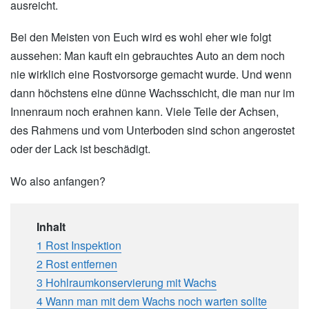
ausreicht.
Bei den Meisten von Euch wird es wohl eher wie folgt
aussehen: Man kauft ein gebrauchtes Auto an dem noch
nie wirklich eine Rostvorsorge gemacht wurde. Und wenn
dann höchstens eine dünne Wachsschicht, die man nur im
Innenraum noch erahnen kann. Viele Teile der Achsen,
des Rahmens und vom Unterboden sind schon angerostet
oder der Lack ist beschädigt.
Wo also anfangen?
Inhalt
1 Rost Inspektion
2 Rost entfernen
3 Hohlraumkonservierung mit Wachs
4 Wann man mit dem Wachs noch warten sollte