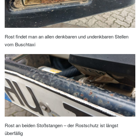
Rost findet man an allen denkbaren und undenkbaren Stellen
vom Buschtaxi
Rost an beiden Stoßstangen – der Rostschutz ist längst
überfällig