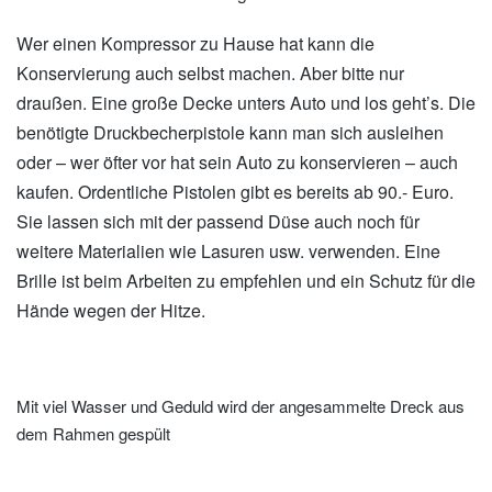
Wer einen Kompressor zu Hause hat kann die
Konservierung auch selbst machen. Aber bitte nur
draußen. Eine große Decke unters Auto und los geht’s. Die
benötigte Druckbecherpistole kann man sich ausleihen
oder – wer öfter vor hat sein Auto zu konservieren – auch
kaufen. Ordentliche Pistolen gibt es bereits ab 90.- Euro.
Sie lassen sich mit der passend Düse auch noch für
weitere Materialien wie Lasuren usw. verwenden. Eine
Brille ist beim Arbeiten zu empfehlen und ein Schutz für die
Hände wegen der Hitze.
Mit viel Wasser und Geduld wird der angesammelte Dreck aus
dem Rahmen gespült