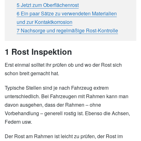
5 Jetzt zum Oberflächenrost
6 Ein paar Sätze zu verwendeten Materialien
und zur Kontaktkorrosion
7 Nachsorge und regelmäßige Rost-Kontrolle
1 Rost Inspektion
Erst einmal solltet ihr prüfen ob und wo der Rost sich
schon breit gemacht hat.
Typische Stellen sind je nach Fahrzeug extrem
unterschiedlich. Bei Fahrzeugen mit Rahmen kann man
davon ausgehen, dass der Rahmen – ohne
Vorbehandlung – generell rostig ist. Ebenso die Achsen,
Federn usw.
Der Rost am Rahmen ist leicht zu prüfen, der Rost im