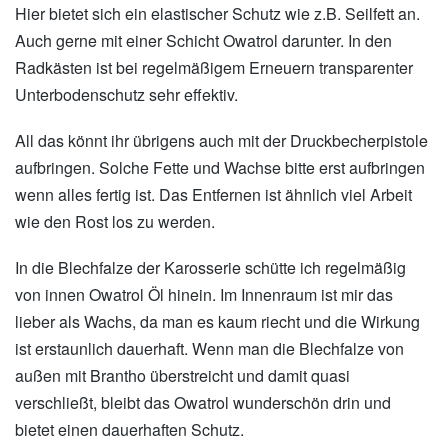
Hier bietet sich ein elastischer Schutz wie z.B. Seilfett an.
Auch gerne mit einer Schicht Owatrol darunter. In den
Radkästen ist bei regelmäßigem Erneuern transparenter
Unterbodenschutz sehr effektiv.
All das könnt ihr übrigens auch mit der Druckbecherpistole
aufbringen. Solche Fette und Wachse bitte erst aufbringen
wenn alles fertig ist. Das Entfernen ist ähnlich viel Arbeit
wie den Rost los zu werden.
In die Blechfalze der Karosserie schütte ich regelmäßig
von innen Owatrol Öl hinein. Im Innenraum ist mir das
lieber als Wachs, da man es kaum riecht und die Wirkung
ist erstaunlich dauerhaft. Wenn man die Blechfalze von
außen mit Brantho überstreicht und damit quasi
verschließt, bleibt das Owatrol wunderschön drin und
bietet einen dauerhaften Schutz.