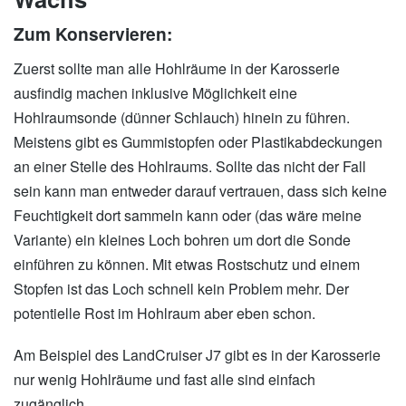
Zum Konservieren:
Zuerst sollte man alle Hohlräume in der Karosserie
ausfindig machen inklusive Möglichkeit eine
Hohlraumsonde (dünner Schlauch) hinein zu führen.
Meistens gibt es Gummistopfen oder Plastikabdeckungen
an einer Stelle des Hohlraums. Sollte das nicht der Fall
sein kann man entweder darauf vertrauen, dass sich keine
Feuchtigkeit dort sammeln kann oder (das wäre meine
Variante) ein kleines Loch bohren um dort die Sonde
einführen zu können. Mit etwas Rostschutz und einem
Stopfen ist das Loch schnell kein Problem mehr. Der
potentielle Rost im Hohlraum aber eben schon.
Am Beispiel des LandCruiser J7 gibt es in der Karosserie
nur wenig Hohlräume und fast alle sind einfach
zugänglich.