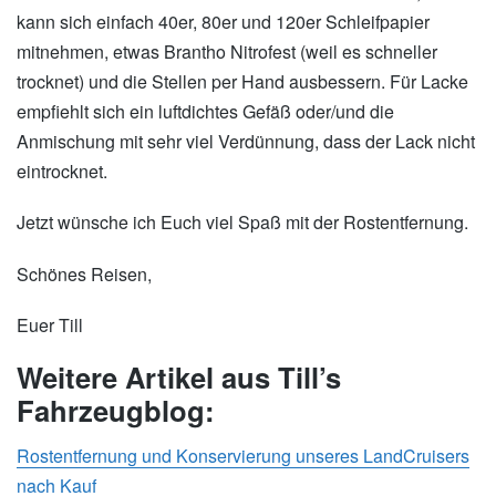
kann sich einfach 40er, 80er und 120er Schleifpapier
mitnehmen, etwas Brantho Nitrofest (weil es schneller
trocknet) und die Stellen per Hand ausbessern. Für Lacke
empfiehlt sich ein luftdichtes Gefäß oder/und die
Anmischung mit sehr viel Verdünnung, dass der Lack nicht
eintrocknet.
Jetzt wünsche ich Euch viel Spaß mit der Rostentfernung.
Schönes Reisen,
Euer Till
Weitere Artikel aus Till’s
Fahrzeugblog:
Rostentfernung und Konservierung unseres LandCruisers
nach Kauf