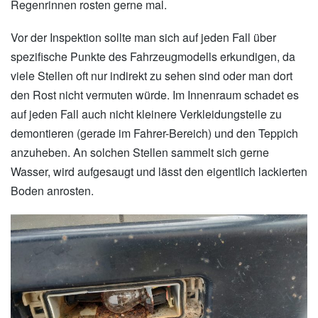
Regenrinnen rosten gerne mal.
Vor der Inspektion sollte man sich auf jeden Fall über
spezifische Punkte des Fahrzeugmodells erkundigen, da
viele Stellen oft nur indirekt zu sehen sind oder man dort
den Rost nicht vermuten würde. Im Innenraum schadet es
auf jeden Fall auch nicht kleinere Verkleidungsteile zu
demontieren (gerade im Fahrer-Bereich) und den Teppich
anzuheben. An solchen Stellen sammelt sich gerne
Wasser, wird aufgesaugt und lässt den eigentlich lackierten
Boden anrosten.