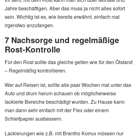
Jahre beschäftigen. Aber das muss ja nicht alles sofort
sein. Wichtig ist es, wie bereits erwähnt, einfach mal
irgendwo anzufangen.
7 Nachsorge und regelmäßige
Rost-Kontrolle
Für den Rost sollte das gleiche gelten wie für den Ölstand
– Regelmäßig kontrollieren.
Wer auf Reisen ist, sollte alle paar Wochen mal unter das
Auto und drum herum schauen ob möglicherweise
lackierte Bereiche beschädigt wurden. Zu Hause kann
man dann sehr einfach mit der Flex oder einem
Schleifpapier ausbessern.
Lackierungen wie z.B. mit Brantho Korrux müssen nur