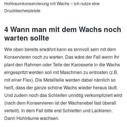
Hohlraumkonservierung mit Wachs – ich nutze eine
Druckbecherpistole
4 Wann man mit dem Wachs noch
warten sollte
Wie oben bereits erwähnt kann es sinnvoll sein mit dem
Konservieren noch zu warten. Das wäre der Fall wenn Ihr
plant den Rahmen oder Teile der Karosserie in die Wachs
eingespritzt werden soll mit Maschinen zu entrosten (z.B.
mit einer Flex). Die Metallteile werden dabei nämlich so
heiß, dass der ganze schöne Wachs wieder heraus läuft.
Und zudem noch das Schleifen unnötig verkompliziert wird
(nach dem Konservieren ist der Wachsnebel fast überall
verteilt). In dem Fall bitte erst Schleifen und Lackieren.
Dann Hohlräume wachsen.