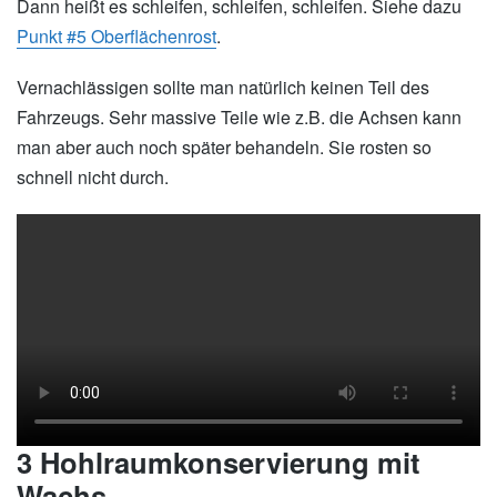
Dann heißt es schleifen, schleifen, schleifen. Siehe dazu
Punkt #5 Oberflächenrost
.
Vernachlässigen sollte man natürlich keinen Teil des
Fahrzeugs. Sehr massive Teile wie z.B. die Achsen kann
man aber auch noch später behandeln. Sie rosten so
schnell nicht durch.
3 Hohlraumkonservierung mit
Wachs