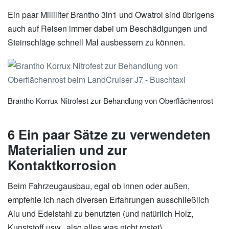
Ein paar Milliliter Brantho 3in1 und Owatrol sind übrigens
auch auf Reisen immer dabei um Beschädigungen und
Steinschläge schnell Mal ausbessern zu können.
Brantho Korrux Nitrofest zur Behandlung von Oberflächenrost
6 Ein paar Sätze zu verwendeten
Materialien und zur
Kontaktkorrosion
Beim Fahrzeugausbau, egal ob innen oder außen,
empfehle ich nach diversen Erfahrungen ausschließlich
Alu und Edelstahl zu benutzten (und natürlich Holz,
Kunststoff usw., also alles was nicht rostet).