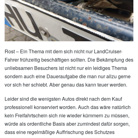
Rost – Ein Thema mit dem sich nicht nur LandCruiser-
Fahrer frühzeitig beschäftigen sollten. Die Bekämpfung des
unliebsamen Besuchers ist nicht nur ein leidiges Thema
sondern auch eine Daueraufgabe die man nur allzu gerne
vor sich her schiebt. Aber genau das kann teuer werden.
Leider sind die wenigsten Autos direkt nach dem Kauf
professionell konserviert worden. Auch das wäre natürlich
kein Freifahrtschein sich nie wieder kümmern zu müssen,
würde als ordentliche Basis aber zumindest dafür sorgen,
dass eine regelmäßige Auffrischung des Schutzes