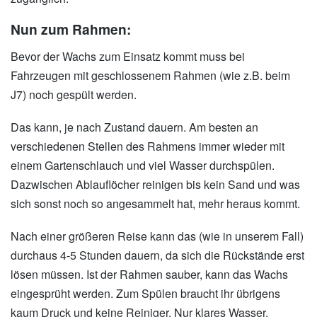
Nun zum Rahmen:
Bevor der Wachs zum Einsatz kommt muss bei
Fahrzeugen mit geschlossenem Rahmen (wie z.B. beim
J7) noch gespült werden.
Das kann, je nach Zustand dauern. Am besten an
verschiedenen Stellen des Rahmens immer wieder mit
einem Gartenschlauch und viel Wasser durchspülen.
Dazwischen Ablauflöcher reinigen bis kein Sand und was
sich sonst noch so angesammelt hat, mehr heraus kommt.
Nach einer größeren Reise kann das (wie in unserem Fall)
durchaus 4-5 Stunden dauern, da sich die Rückstände erst
lösen müssen. Ist der Rahmen sauber, kann das Wachs
eingesprüht werden. Zum Spülen braucht ihr übrigens
kaum Druck und keine Reiniger. Nur klares Wasser.