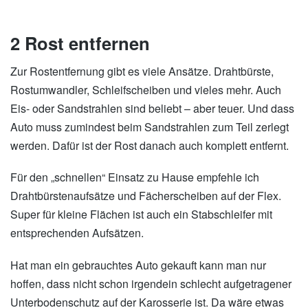
2 Rost entfernen
Zur Rostentfernung gibt es viele Ansätze. Drahtbürste,
Rostumwandler, Schleifscheiben und vieles mehr. Auch
Eis- oder Sandstrahlen sind beliebt – aber teuer. Und dass
Auto muss zumindest beim Sandstrahlen zum Teil zerlegt
werden. Dafür ist der Rost danach auch komplett entfernt.
Für den „schnellen“ Einsatz zu Hause empfehle ich
Drahtbürstenaufsätze und Fächerscheiben auf der Flex.
Super für kleine Flächen ist auch ein Stabschleifer mit
entsprechenden Aufsätzen.
Hat man ein gebrauchtes Auto gekauft kann man nur
hoffen, dass nicht schon irgendein schlecht aufgetragener
Unterbodenschutz auf der Karosserie ist. Da wäre etwas