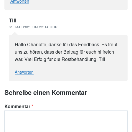
Antworten
Till
31. MAI 2021 UM 22:14 UHR
Hallo Charlotte, danke für das Feedback. Es freut
uns zu hören, dass der Beitrag für euch hilfreich
war. Viel Erfolg für die Rostbehandlung. Till
Antworten
Schreibe einen Kommentar
Kommentar
*