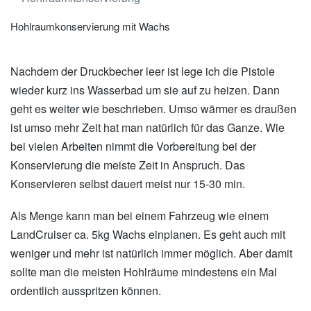
Hohlraumkonservierung mit Wachs
Nachdem der Druckbecher leer ist lege ich die Pistole
wieder kurz ins Wasserbad um sie auf zu heizen. Dann
geht es weiter wie beschrieben. Umso wärmer es draußen
ist umso mehr Zeit hat man natürlich für das Ganze. Wie
bei vielen Arbeiten nimmt die Vorbereitung bei der
Konservierung die meiste Zeit in Anspruch. Das
Konservieren selbst dauert meist nur 15-30 min.
Als Menge kann man bei einem Fahrzeug wie einem
LandCruiser ca. 5kg Wachs einplanen. Es geht auch mit
weniger und mehr ist natürlich immer möglich. Aber damit
sollte man die meisten Hohlräume mindestens ein Mal
ordentlich ausspritzen können.