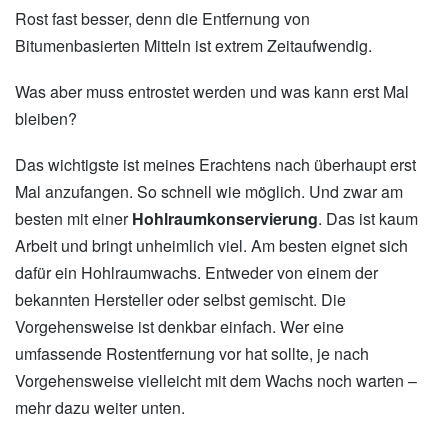
Rost fast besser, denn die Entfernung von
Bitumenbasierten Mitteln ist extrem Zeitaufwendig.
Was aber muss entrostet werden und was kann erst Mal
bleiben?
Das wichtigste ist meines Erachtens nach überhaupt erst
Mal anzufangen. So schnell wie möglich. Und zwar am
besten mit einer
Hohlraumkonservierung
. Das ist kaum
Arbeit und bringt unheimlich viel. Am besten eignet sich
dafür ein Hohlraumwachs. Entweder von einem der
bekannten Hersteller oder selbst gemischt. Die
Vorgehensweise ist denkbar einfach. Wer eine
umfassende Rostentfernung vor hat sollte, je nach
Vorgehensweise vielleicht mit dem Wachs noch warten –
mehr dazu weiter unten.