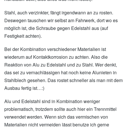
Stahl, auch verzinkter, fängt irgendwann an zu rosten.
Deswegen tauschen wir selbst am Fahrwerk, dort wo es
möglich ist, die Schraube gegen Edelstahl aus (auf
Festigkeit achten).
Bei der Kombination verschiedener Materialien ist
wiederum auf Kontaktkorrosion zu achten. Also die
Reaktion von Alu zu Edelstahl und zu Stahl. Wer denkt,
das sei zu vernachlässigen hat noch keine Alunieten in
Stahlblech gesehen. Das rostet schneller als man mit dem
Ausbau fertig ist…:)
Alu und Edelstahl sind in Kombination weniger
problematisch, trotzdem sollte auch hier ein Trennmittel
verwendet werden. Wenn sich das vermischen von
Materialien nicht vermeiden lässt benutze ich gerne